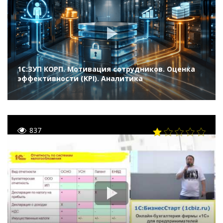
1С:ЗУП КОРП. Мотивация сотрудников. Оценка
эффективности (KPI). Аналитика
837