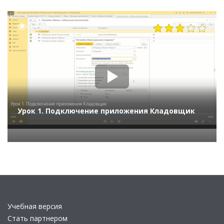
14332
Урок 1. Подключение приложения Кладовщик
Учебная версия
Стать партнером