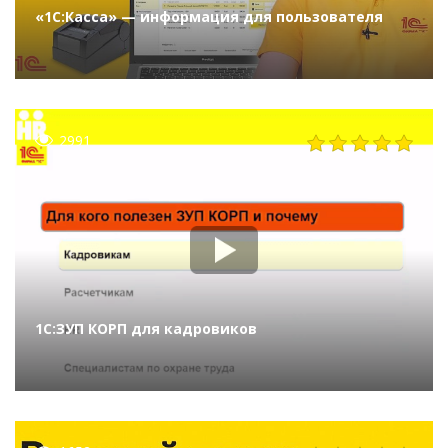
«1С:Касса» — информация для пользователя
2991
1С:ЗУП КОРП для кадровиков