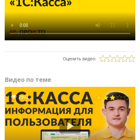
Оценить видео:
Видео по теме
2502