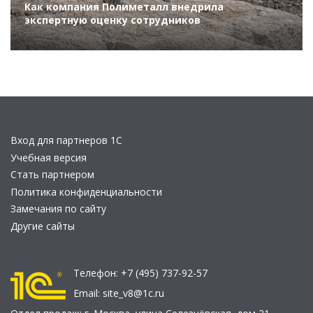
Как компания Полиметалл внедрила
экспертную оценку сотрудников
Вход для партнеров 1С
Учебная версия
Стать партнером
Политика конфиденциальности
Замечания по сайту
Другие сайты
Телефон:
+7 (495) 737-92-57
Email:
site_v8@1c.ru