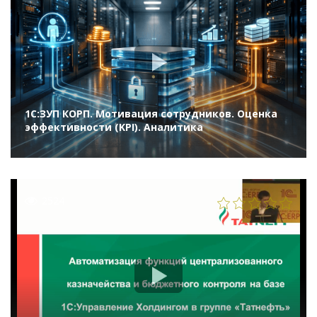
1С:ЗУП КОРП. Мотивация сотрудников. Оценка
эффективности (KPI). Аналитика
2524