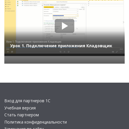
Урок 1. Подключение приложения Кладовщик
Вход для партнеров 1С
Учебная версия
Стать партнером
Политика конфиденциальности
Замечания по сайту