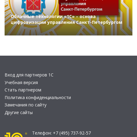
Облачные технологии «1С» – основа
цифровизации управления Санкт-Петербургом
Вход для партнеров 1С
Учебная версия
Стать партнером
Политика конфиденциальности
Замечания по сайту
Другие сайты
Телефон:
+7 (495) 737-92-57