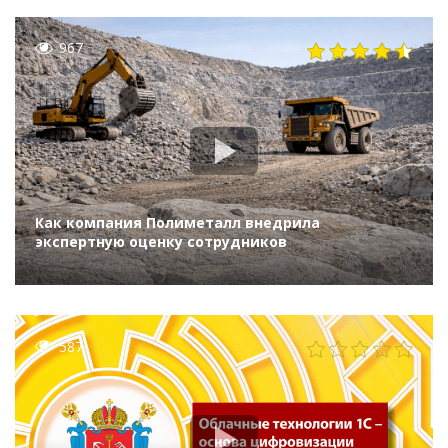
967
Как компания Полиметалл внедрила
экспертную оценку сотрудников
587