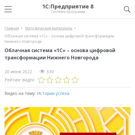
1С:Предприятие 8
Система программ
Главная
Методические материалы
Облачная система «1С» – основа цифровой трансформации
Нижнего Новгорода
Облачная система «1С» – основа цифровой
трансформации Нижнего Новгорода
20 июня 2022
630
Рейтинг видео
Видео на тему:
Истории успеха