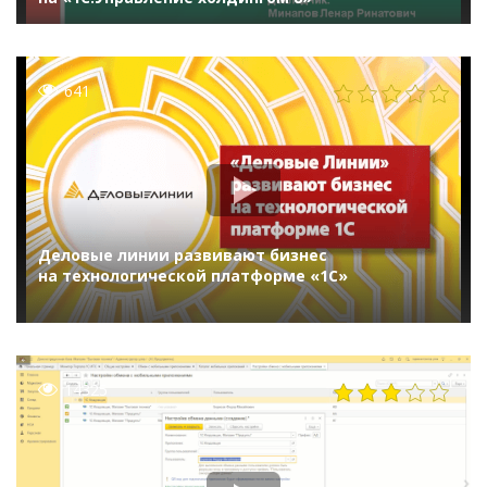
641
Деловые линии развивают бизнес
на технологической платформе «1С»
14325