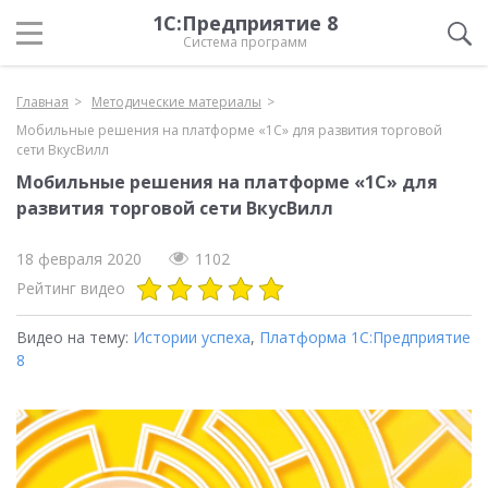
1С:Предприятие 8
Система программ
Главная
Методические материалы
Мобильные решения на платформе «1С» для развития торговой
сети ВкусВилл
Мобильные решения на платформе «1С» для
развития торговой сети ВкусВилл
18 февраля 2020
1102
Рейтинг видео
Видео на тему:
Истории успеха
,
Платформа 1С:Предприятие
8