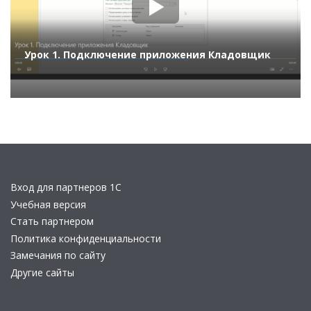
Урок 1. Подключение приложения Кладовщик
Вход для партнеров 1С
Учебная версия
Стать партнером
Политика конфиденциальности
Замечания по сайту
Другие сайты