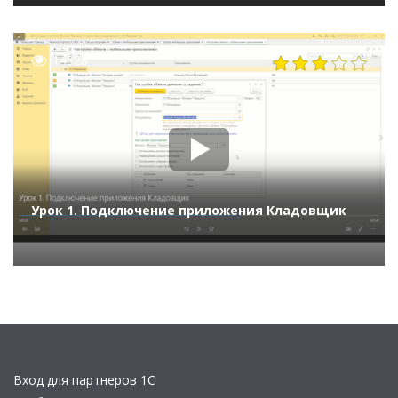
14328
Урок 1. Подключение приложения Кладовщик
Вход для партнеров 1С