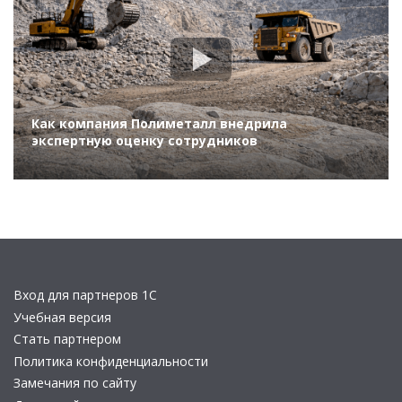
Как компания Полиметалл внедрила
экспертную оценку сотрудников
Вход для партнеров 1С
Учебная версия
Стать партнером
Политика конфиденциальности
Замечания по сайту