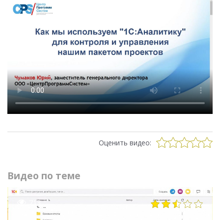
Оценить видео:
Видео по теме
713