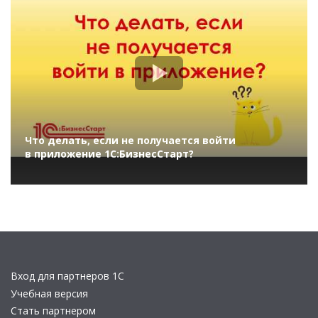
Что делать, если не получается войти
в приложение 1С:БизнесСтарт?
Вход для партнеров 1С
Учебная версия
Стать партнером