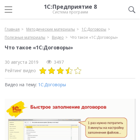
1С:Предприятие 8
Система программ
Главная
Методические материалы
1С:Договоры
Полезные материалы
Видео
Что такое «1С:Договоры»
Что такое «1С:Договоры»
30 августа 2019
3497
Рейтинг видео
Видео на тему:
1С:Договоры