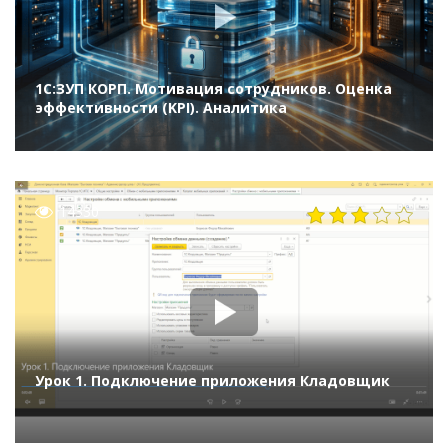
1С:ЗУП КОРП. Мотивация сотрудников. Оценка
эффективности (KPI). Аналитика
14330
Урок 1. Подключение приложения Кладовщик