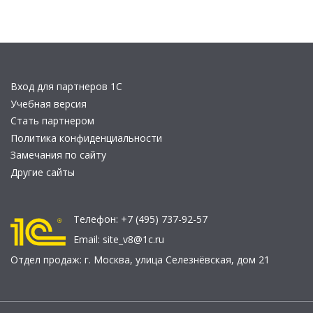
Вход для партнеров 1С
Учебная версия
Стать партнером
Политика конфиденциальности
Замечания по сайту
Другие сайты
Телефон:
+7 (495) 737-92-57
Email:
site_v8@1c.ru
Отдел продаж:
г. Москва
,
улица Селезнёвская, дом 21