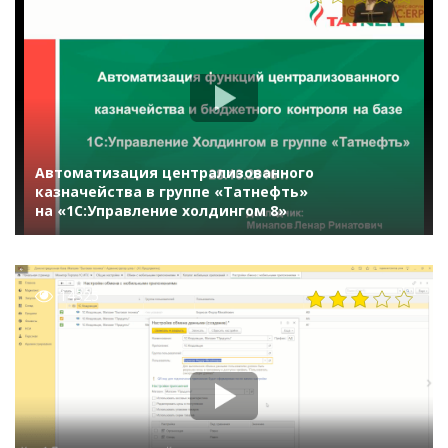
Автоматизация централизованного
казначейства в группе «Татнефть»
на «1С:Управление холдингом 8»
14325