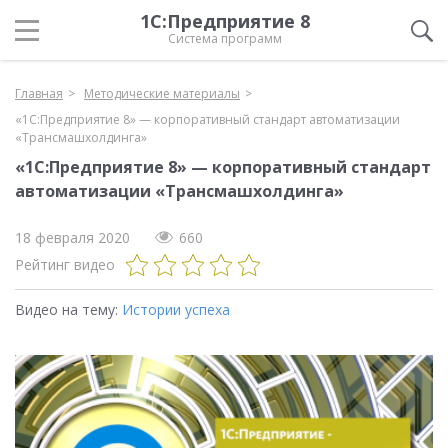
1С:Предприятие 8
Система программ
Главная
Методические материалы
«1С:Предприятие 8» — корпоративный стандарт автоматизации
«Трансмашхолдинга»
«1С:Предприятие 8» — корпоративный стандарт
автоматизации «Трансмашхолдинга»
18 февраля 2020
660
Рейтинг видео
Видео на тему:
Истории успеха