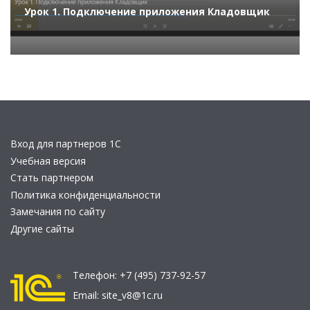
Урок 1. Подключение приложения Кладовщик
Вход для партнеров 1С
Учебная версия
Стать партнером
Политика конфиденциальности
Замечания по сайту
Другие сайты
Телефон:
+7 (495) 737-92-57
Email:
site_v8@1c.ru