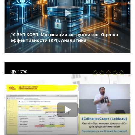
1С:ЗУП КОРП. Мотивация сотрудников. Оценка
эффективности (KPI). Аналитика
1790