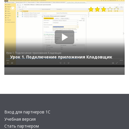
14330
Урок 1. Подключение приложения Кладовщик
Вход для партнеров 1С
Учебная версия
Стать партнером