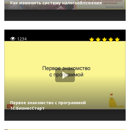
Как изменить систему налогообложения
1234
Первое знакомство с программой
1С:БизнесСтарт