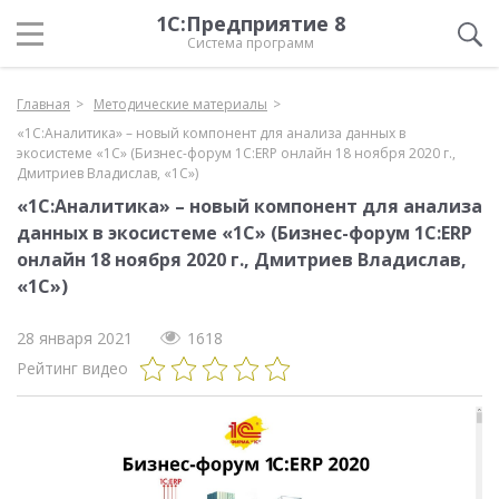
1С:Предприятие 8
Система программ
Главная
Методические материалы
«1С:Аналитика» – новый компонент для анализа данных в
экосистеме «1С» (Бизнес-форум 1С:ERP онлайн 18 ноября 2020 г.,
Дмитриев Владислав, «1С»)
«1С:Аналитика» – новый компонент для анализа
данных в экосистеме «1С» (Бизнес-форум 1С:ERP
онлайн 18 ноября 2020 г., Дмитриев Владислав,
«1С»)
28 января 2021
1618
Рейтинг видео