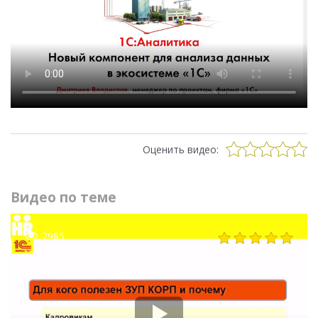
Оценить видео:
Видео по теме
2985