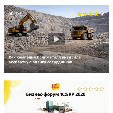
968
Как компания Полиметалл внедрила
экспертную оценку сотрудников
560