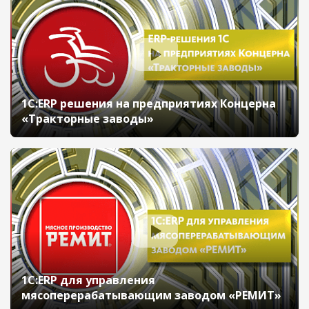
1С:ERP решения на предприятиях Концерна
«Тракторные заводы»
1С:ERP для управления
мясоперерабатывающим заводом «РЕМИТ»