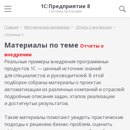
1С:Предприятие 8
Система программ
Главная
Методические материалы
Отчеты о внедрении
страница 3
Материалы по теме
Отчеты о
внедрении
Реальные примеры внедрения программных
продуктов 1С — ценный источник знаний
для специалистов и руководителей. В этой
подборке собраны материалы о проектах
автоматизации из различных компаний и отраслей:
подробные описания задач, этапов реализации
и достигнутых результатов.
Такие материалы помогают увидеть практические
подходы к решению бизнес-проблем, оценить