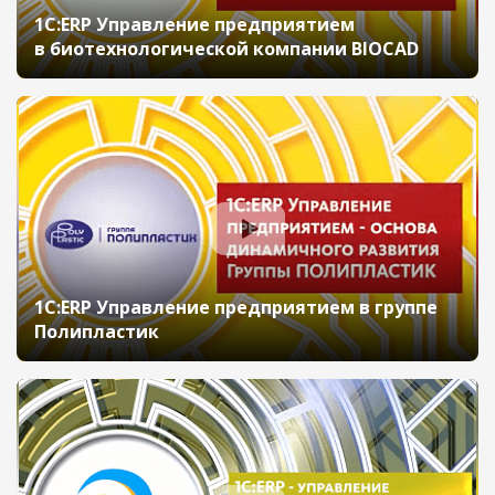
1С:ERP Управление предприятием
в биотехнологической компании BIOCAD
1С:ERP Управление предприятием в группе
Полипластик