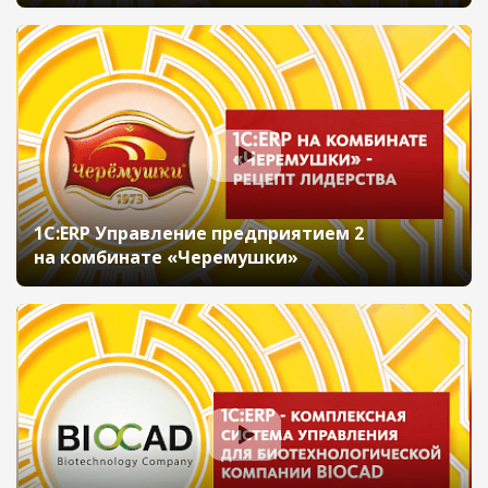
1С:ERP Управление предприятием 2
на комбинате «Черемушки»