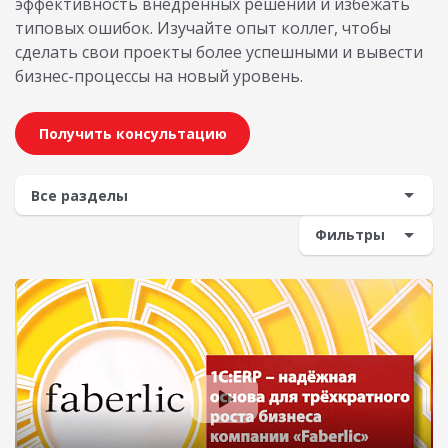
эффективность внедренных решений и избежать
типовых ошибок. Изучайте опыт коллег, чтобы
сделать свои проекты более успешными и вывести
бизнес-процессы на новый уровень.
Получить консультацию
Фильтры