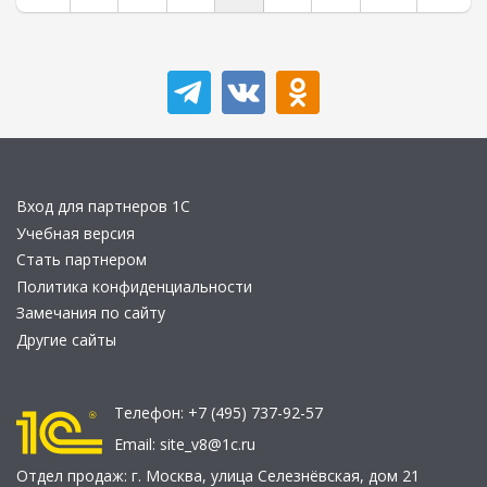
Вход для партнеров 1С
Учебная версия
Стать партнером
Политика конфиденциальности
Замечания по сайту
Другие сайты
Телефон:
+7 (495) 737-92-57
Email:
site_v8@1c.ru
Отдел продаж:
г. Москва
,
улица Селезнёвская, дом 21