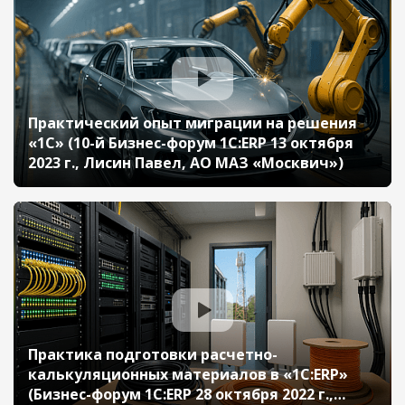
Практический опыт миграции на решения
«1С» (10-й Бизнес-форум 1С:ERP 13 октября
2023 г., Лисин Павел, АО МАЗ «Москвич»)
Практика подготовки расчетно-
калькуляционных материалов в «1С:ERP»
(Бизнес-форум 1С:ERP 28 октября 2022 г.,