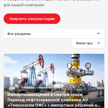
для вашей компании.
Получить консультацию
Фильтры
Импортозамещение в сжатые сроки.
Переход нефтесервисной компании АО
«Технологии ОФС» с импортных решений на