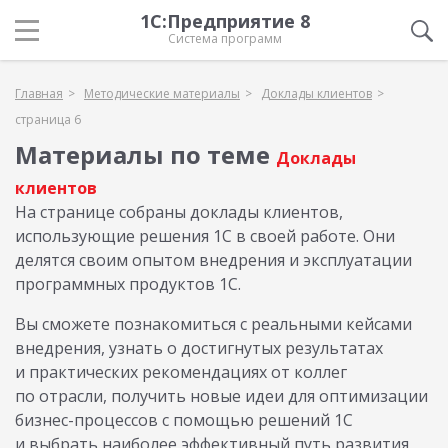
1С:Предприятие 8
Система программ
Главная
Методические материалы
Доклады клиентов
страница 6
Материалы по теме
Доклады
клиентов
На странице собраны доклады клиентов,
использующие решения 1С в своей работе. Они
делятся своим опытом внедрения и эксплуатации
программных продуктов 1С.
Вы сможете познакомиться с реальными кейсами
внедрения, узнать о достигнутых результатах
и практических рекомендациях от коллег
по отрасли, получить новые идеи для оптимизации
бизнес-процессов с помощью решений 1С
и выбрать наиболее эффективный путь развития