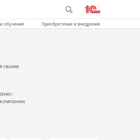
и обучение
Приобретение и внедрение
я своим
знес-
 компании.