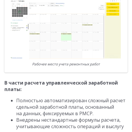
Рабочее место учета ремонтных работ
В части расчета управленческой заработной
платы:
Полностью автоматизирован сложный расчет
сдельной заработной платы, основанный
на данных, фиксируемых в РМСР.
Внедрены нестандартные формулы расчета,
учитывающие сложность операций и выслугу