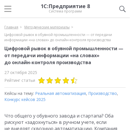
1С:Предприятие 8
Система программ
Главная
Методические материалы
Цифровой рывок в обувной промышленности — от передачи
информации «на словах» до онлайн-контроля производства
Цифровой рывок в обувной промышленности —
от передачи информации «на словах»
до онлайн-контроля производства
27 октября 2025
Рейтинг статьи
Кейсы на тему:
Реальная автоматизация
,
Производство
,
Конкурс кейсов 2025
Что общего у обувного завода и стартапа? Оба
рискуют «задохнуться» в ручном учете, если
не внедрят сквозную автоматизацию. Компания