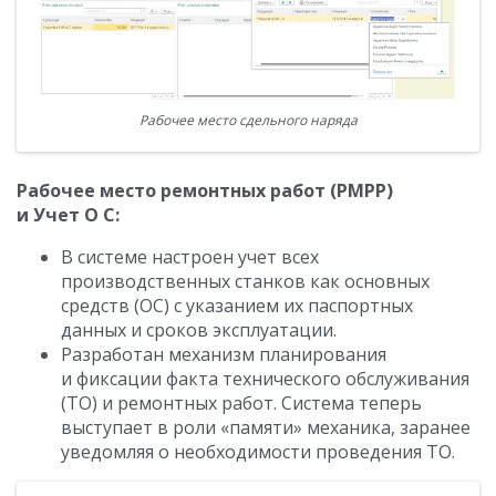
Рабочее место сдельного наряда
Рабочее место ремонтных работ (РМРР)
и Учет О С
:
В системе настроен учет всех
производственных станков как основных
средств (ОС) с указанием их паспортных
данных и сроков эксплуатации.
Разработан механизм планирования
и фиксации факта технического обслуживания
(ТО) и ремонтных работ. Система теперь
выступает в роли «памяти» механика, заранее
уведомляя о необходимости проведения ТО.