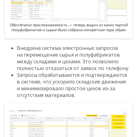
Обеспечена прослеживаемость — теперь видно из каких партий
полуфабрикатов и сырья была собрана конкретная пара обуви
Внедрена система электронных запросов
на перемещение сырья и полуфабрикатов
между складами и цехами. Это позволило
полностью отказаться от заявок по телефону.
Запросы обрабатываются и подтверждаются
в системе, что ускорило складские движения
и минимизировало простои цехов из-за
отсутствия материалов.