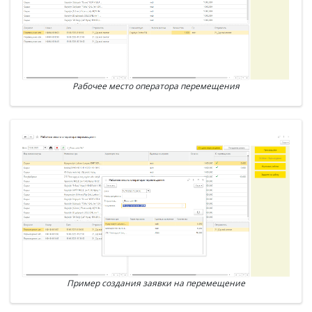
Рабочее место оператора перемещения
Пример создания заявки на перемещение