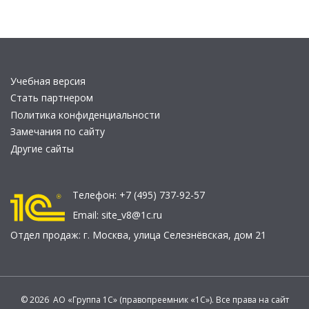
Учебная версия
Стать партнером
Политика конфиденциальности
Замечания по сайту
Другие сайты
Телефон:
+7 (495) 737-92-57
Email:
site_v8@1c.ru
Отдел продаж:
г. Москва
,
улица Селезнёвская, дом 21
© 2026 АО «Группа 1С» (правопреемник «1С»). Все права на сайт