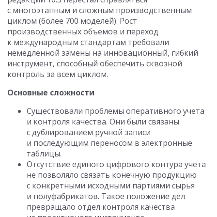
с многоэтапным и сложным производственным
циклом (более 700 моделей). Рост
производственных объемов и переход
к международным стандартам требовали
немедленной замены на инновационный, гибкий
инструмент, способный обеспечить сквозной
контроль за всем циклом.
Основные сложности
Существовали проблемы оперативного учета
и контроля качества. Они были связаны
с дублированием ручной записи
и последующим переносом в электронные
таблицы.
Отсутствие единого цифрового контура учета
не позволяло связать конечную продукцию
с конкретными исходными партиями сырья
и полуфабрикатов. Такое положение дел
превращало отдел контроля качества