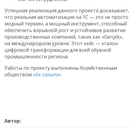
Успешная реализация данного проекта доказывает,
что реальная автоматизация на 1С — это не просто
модный термин, а мощный инструмент, способный
обеспечить взрывной рост и устойчивое развитие
производственных компаний, таких как «Gerçek»,
на международном уровне. Этот кейс — эталон
цифровой трансформации для всей обувной
промышленности региона.
Работы по проекту выполнены Хозяйственным
обществом
«Ак сахыпа».
Автор: