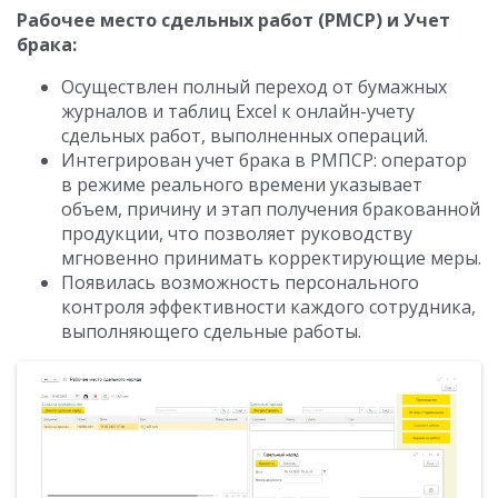
Рабочее место сдельных работ (РМСР) и Учет
брака:
Осуществлен полный переход от бумажных
журналов и таблиц Excel к онлайн-учету
сдельных работ, выполненных операций.
Интегрирован учет брака в РМПСР: оператор
в режиме реального времени указывает
объем, причину и этап получения бракованной
продукции, что позволяет руководству
мгновенно принимать корректирующие меры.
Появилась возможность персонального
контроля эффективности каждого сотрудника,
выполняющего сдельные работы.