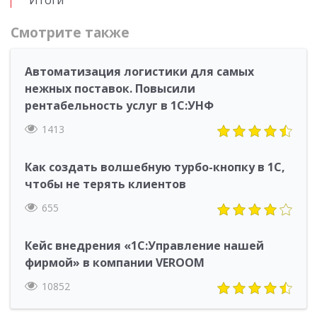
Итоги
Смотрите также
Автоматизация логистики для самых
нежных поставок. Повысили
рентабельность услуг в 1С:УНФ
1413
Как создать волшебную турбо-кнопку в 1С,
чтобы не терять клиентов
655
Кейс внедрения «1С:Управление нашей
фирмой» в компании VEROOM
10852