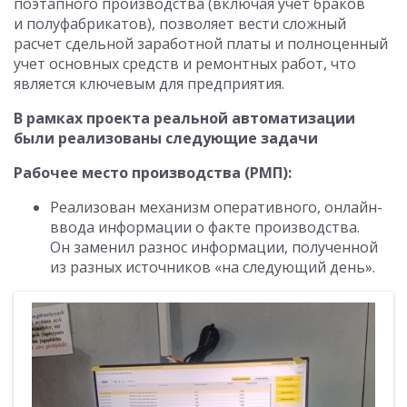
поэтапного производства (включая учет браков
и полуфабрикатов), позволяет вести сложный
расчет сдельной заработной платы и полноценный
учет основных средств и ремонтных работ, что
является ключевым для предприятия.
В рамках проекта реальной автоматизации
были реализованы следующие задачи
Рабочее место производства (РМП):
Реализован механизм оперативного, онлайн-
ввода информации о факте производства.
Он заменил разнос информации, полученной
из разных источников «на следующий день».