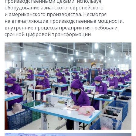
производственными цехами, используя
оборудование азиатского, европейского
и американского производства. Несмотря
на впечатляющие производственные мощности,
внутренние процессы предприятия требовали
срочной цифровой трансформации.