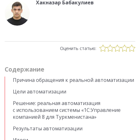
Хакназар Бабакулиев
Оценить статью:
Cодержание
Причина обращения к реальной автоматизации
Цели автоматизации
Решение: реальная автоматизация
с использованием системы «1С:Управление
компанией 8 для Туркменистана»
Результаты автоматизации