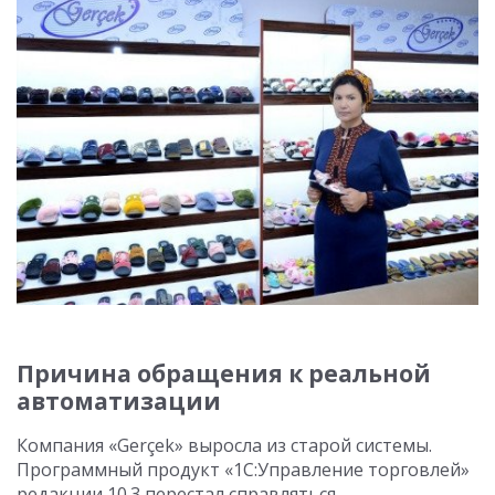
Причина обращения к реальной
автоматизации
Компания «Gerçek» выросла из старой системы.
Программный продукт «1С:Управление торговлей»
редакции 10.3 перестал справляться