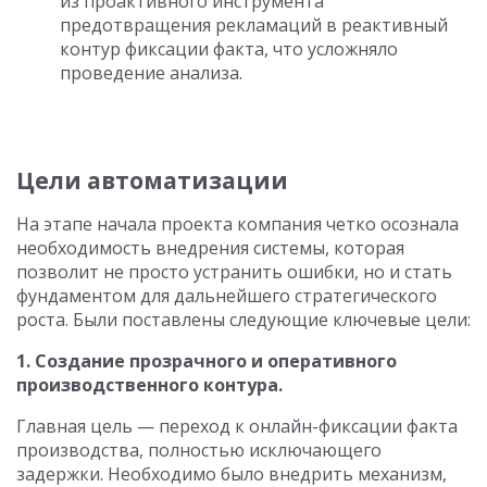
из проактивного инструмента
предотвращения рекламаций в реактивный
контур фиксации факта, что усложняло
проведение анализа.
Цели автоматизации
На этапе начала проекта компания четко осознала
необходимость внедрения системы, которая
позволит не просто устранить ошибки, но и стать
фундаментом для дальнейшего стратегического
роста. Были поставлены следующие ключевые цели:
1. Создание прозрачного и оперативного
производственного контура.
Главная цель — переход к онлайн-фиксации факта
производства, полностью исключающего
задержки. Необходимо было внедрить механизм,