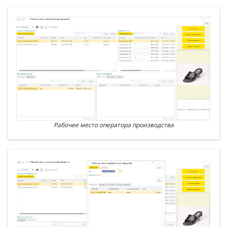
Рабочее место оператора производства