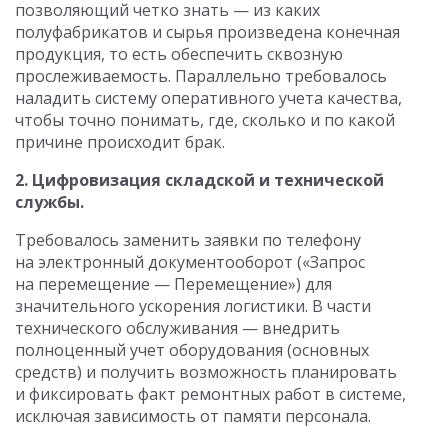
позволяющий четко знать — из каких
полуфабрикатов и сырья произведена конечная
продукция, то есть обеспечить сквозную
прослеживаемость. Параллельно требовалось
наладить систему оперативного учета качества,
чтобы точно понимать, где, сколько и по какой
причине происходит брак.
2. Цифровизация складской и технической
службы.
Требовалось заменить заявки по телефону
на электронный документооборот («Запрос
на перемещение — Перемещение») для
значительного ускорения логистики. В части
технического обслуживания — внедрить
полноценный учет оборудования (основных
средств) и получить возможность планировать
и фиксировать факт ремонтных работ в системе,
исключая зависимость от памяти персонала.