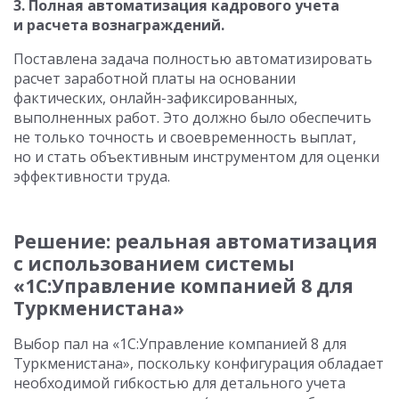
3. Полная автоматизация кадрового учета
и расчета вознаграждений.
Поставлена задача полностью автоматизировать
расчет заработной платы на основании
фактических, онлайн-зафиксированных,
выполненных работ. Это должно было обеспечить
не только точность и своевременность выплат,
но и стать объективным инструментом для оценки
эффективности труда.
Решение: реальная автоматизация
с использованием системы
«1С:Управление компанией 8 для
Туркменистана»
Выбор пал на «1С:Управление компанией 8 для
Туркменистана», поскольку конфигурация обладает
необходимой гибкостью для детального учета