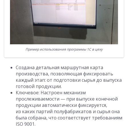
Пример использования программы 1С в цеху
Создана детальная маршрутная карта
производства, позволяющая фиксировать
каждый этап: от подготовки сырья до выпуска
готовой продукции.
Ключевое: Настроен механизм
прослеживаемости — при выпуске конечной
продукции автоматически фиксируется,
из каких партий полуфабрикатов и сырья она
была собрана, что соответствует требованиям
ISO 9001.