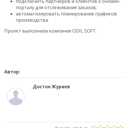
подключить партнеров и клиентов к онлайн-
порталу для отслеживания заказов;
автоматизировать планирование графиков
производства.
Проект выполнила компания ODIL SOFT.
Автор:
Достон Жураев