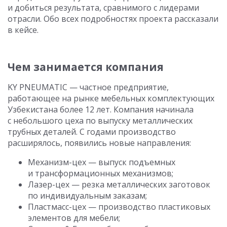
и добиться результата, сравнимого с лидерами
отрасли. Обо всех подробностях проекта рассказали
в кейсе.
Чем занимается компания
KY PNEUMATIC — частное предприятие,
работающее на рынке мебельных комплектующих
Узбекистана более 12 лет. Компания начинала
с небольшого цеха по выпуску металлических
трубных деталей. С годами производство
расширялось, появились новые направления:
Механизм-цех — выпуск подъемных
и трансформационных механизмов;
Лазер-цех — резка металлических заготовок
по индивидуальным заказам;
Пластмасс-цех — производство пластиковых
элементов для мебели;