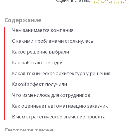
Оценить статью:
Cодержание
Чем занимается компания
С какими проблемами столкнулась
Какое решение выбрали
Как работают сегодня
Какая техническая архитектура у решения
Какой эффект получили
Что изменилось для сотрудников
Как оценивает автоматизацию заказчик
В чем стратегическое значение проекта
Смотрите также