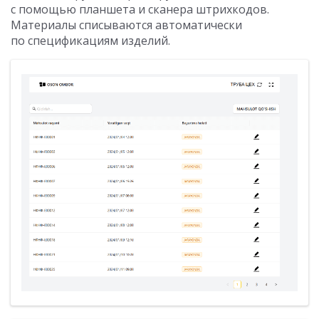
с помощью планшета и сканера штрихкодов.
Материалы списываются автоматически
по спецификациям изделий.