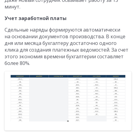
Даже новый сотрудник осваивает работу за 15
минут.
Учет заработной платы
Сдельные наряды формируются автоматически
на основании документов производства. В конце
дня или месяца бухгалтеру достаточно одного
клика для создания платежных ведомостей. За счет
этого экономия времени бухгалтерии составляет
более 80%.