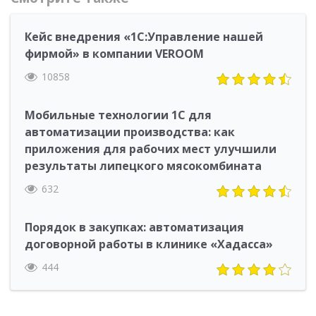
Кейс внедрения «1С:Управление нашей
фирмой» в компании VEROOM
10858
Мобильные технологии 1С для
автоматизации производства: как
приложения для рабочих мест улучшили
результаты липецкого мясокомбината
632
Порядок в закупках: автоматизация
договорной работы в клинике «Хадасса»
444