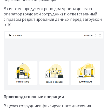
В системе предусмотрено два уровня доступа:
оператор (рядовой сотрудник) и ответственный
с правом редактирования данных перед загрузкой
в 1С.
Производственные операции
В цехах сотрудники фиксируют все движения