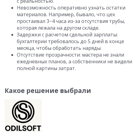
с реальностью.
Невозможность оперативно узнать остатки
материалов. Например, бывало, что цех
простаивал 3−4 часа из-за отсутствия трубы,
которая лежала на другом складе.
Задержки с расчетом сдельной зарплаты:
бухгалтерии требовалось до 5 дней в конце
месяца, чтобы обработать наряды.
Отсутствие прозрачности: мастера не знали
ежедневных планов, а собственники не видели
полной картины затрат.
Какое решение выбрали