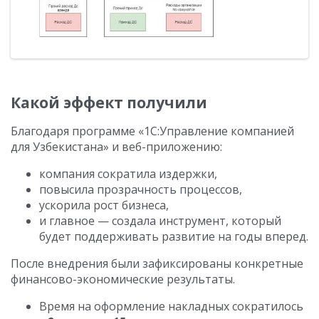
Какой эффект получили
Благодаря программе «1С:Управление компанией
для Узбекистана» и веб-приложению:
компания сократила издержки,
повысила прозрачность процессов,
ускорила рост бизнеса,
и главное — создала инструмент, который
будет поддерживать развитие на годы вперед.
После внедрения были зафиксированы конкретные
финансово-экономические результаты.
Время на оформление накладных сократилось