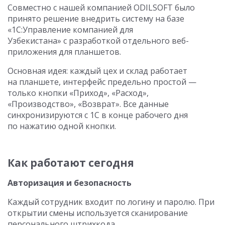
Совместно с нашей компанией ODILSOFT
было
принято решение внедрить систему на базе
«1С:Управление компанией для
Узбекистана» с разработкой отдельного веб-
приложения для планшетов.
Основная идея: каждый цех и склад работает
на планшете, интерфейс предельно простой —
только кнопки «Приход», «Расход»,
«Производство», «Возврат». Все данные
синхронизируются с 1С в конце рабочего дня
по нажатию одной кнопки.
Как работают сегодня
Авторизация и безопасность
Каждый сотрудник входит по логину и паролю. При
открытии смены используется сканирование
персонального штрихкода.