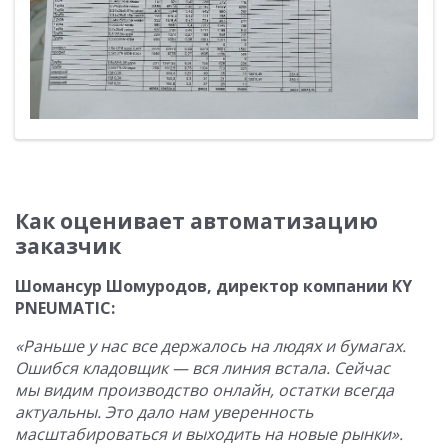
Как оценивает автоматизацию
заказчик
Шомансур Шомуродов, директор компании KY
PNEUMATIC:
«Раньше у нас все держалось на людях и бумагах.
Ошибся кладовщик — вся линия встала. Сейчас
мы видим производство онлайн, остатки всегда
актуальны. Это дало нам уверенность
масштабироваться и выходить на новые рынки».