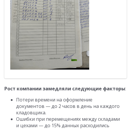
Рост компании замедляли следующие факторы
:
Потери времени на оформление
документов — до 2 часов в день на каждого
кладовщика.
Ошибки при перемещениях между складами
и цехами — до 15% данных расходились