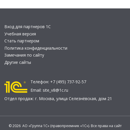
Вход для партнеров 1С
Учебная версия
Стать партнером
Политика конфиденциальности
Замечания по сайту
Другие сайты
Телефон:
+7 (495) 737-92-57
Email:
site_v8@1c.ru
Отдел продаж:
г. Москва
,
улица Селезнёвская, дом 21
© 2026 АО «Группа 1С» (правопреемник «1С»). Все права на сайт