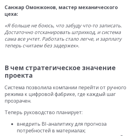
Санжар Омонжонов, мастер механического
цеха:
«Я больше не боюсь, что забуду что-то записать.
Достаточно отсканировать штрихкод, и система
сама все учтет. Работать стало легче, и зарплату
теперь считаем без задержек».
В чем стратегическое значение
проекта
Система позволила компании перейти от ручного
режима к цифровой фабрике, где каждый шаг
прозрачен.
Теперь руководство планирует:
внедрить BI-аналитику для прогноза
потребностей в материалах;