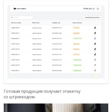
Готовая продукция получает этикетку
со штрихкодом.