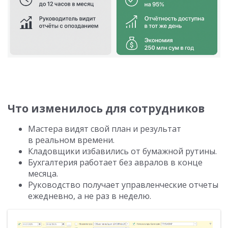
Что изменилось для сотрудников
Мастера видят свой план и результат
в реальном времени.
Кладовщики избавились от бумажной рутины.
Бухгалтерия работает без авралов в конце
месяца.
Руководство получает управленческие отчеты
ежедневно, а не раз в неделю.