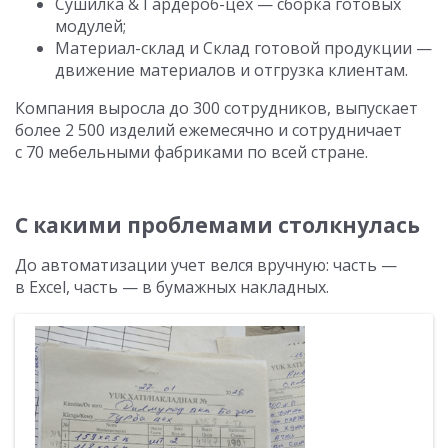
Сушилка & Гардероб-цех — сборка готовых
модулей;
Материал-склад и Склад готовой продукции —
движение материалов и отгрузка клиентам.
Компания выросла до 300 сотрудников, выпускает
более 2 500 изделий ежемесячно и сотрудничает
с 70 мебельными фабриками по всей стране.
С какими проблемами столкнулась
До автоматизации учет велся вручную: часть —
в Excel, часть — в бумажных накладных.