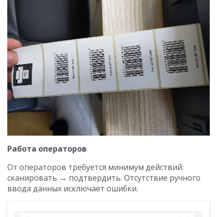
Работа операторов
От операторов требуется минимум действий:
сканировать → подтвердить. Отсутствие ручного
ввода данных исключает ошибки.