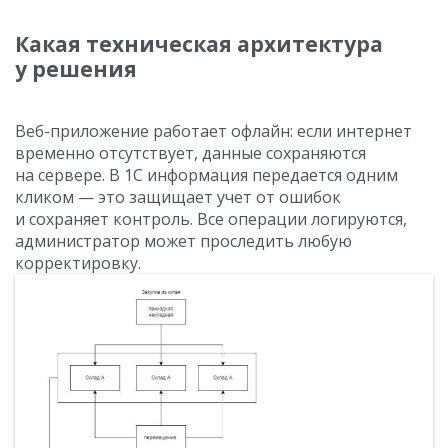
Какая техническая архитектура
у решения
Веб-приложение работает офлайн: если интернет
временно отсутствует, данные сохраняются
на сервере. В 1С информация передается одним
кликом — это защищает учет от ошибок
и сохраняет контроль. Все операции логируются,
администратор может проследить любую
корректировку.