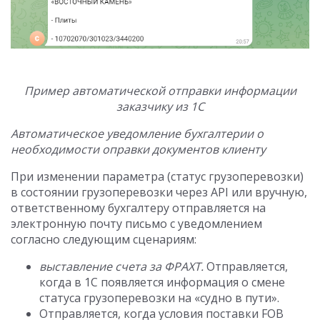
Пример автоматической отправки информации
заказчику из 1С
Автоматическое уведомление бухгалтерии о
необходимости оправки документов клиенту
При изменении параметра (статус грузоперевозки)
в состоянии грузоперевозки через API или вручную,
ответственному бухгалтеру отправляется на
электронную почту письмо с уведомлением
согласно следующим сценариям:
выставление счета за ФРАХТ.
Отправляется,
когда в 1С появляется информация о смене
статуса грузоперевозки на «судно в пути».
Отправляется, когда условия поставки FOB