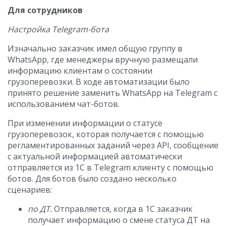
Для сотрудников
Настройка Telegram-бота
Изначально заказчик имел общую группу в
WhatsApp, где менеджеры вручную размещали
информацию клиентам о состоянии
грузоперевозки. В ходе автоматизации было
принято решение заменить WhatsApp на Telegram с
использованием чат-ботов.
При изменении информации о статусе
грузоперевозок, которая получается с помощью
регламентированных заданий через API, сообщение
с актуальной информацией автоматически
отправляется из 1С в Telegram клиенту с помощью
ботов. Для ботов было создано несколько
сценариев:
по ДТ.
Отправляется, когда в 1С заказчик
получает информацию о смене статуса ДТ на