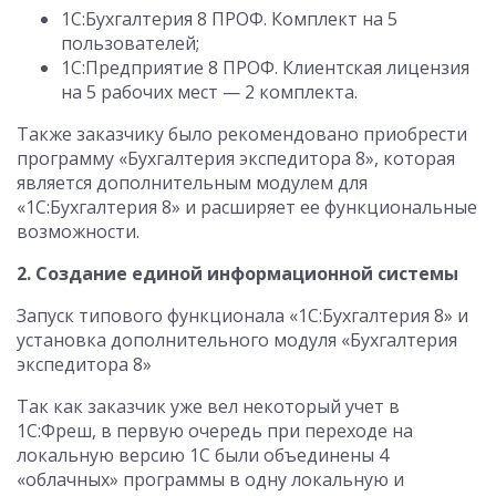
1С:Бухгалтерия 8 ПРОФ. Комплект на 5
пользователей;
1С:Предприятие 8 ПРОФ. Клиентская лицензия
на 5 рабочих мест — 2 комплекта.
Также заказчику было рекомендовано приобрести
программу «Бухгалтерия экспедитора 8», которая
является дополнительным модулем для
«1С:Бухгалтерия 8» и расширяет ее функциональные
возможности.
2. Создание единой информационной системы
Запуск типового функционала «1С:Бухгалтерия 8» и
установка дополнительного модуля «Бухгалтерия
экспедитора 8»
Так как заказчик уже вел некоторый учет в
1С:Фреш, в первую очередь при переходе на
локальную версию 1С были объединены 4
«облачных» программы в одну локальную и