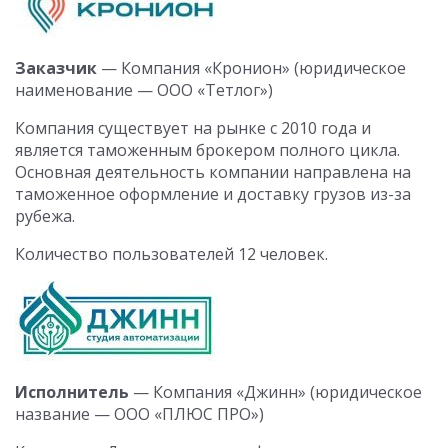
Заказчик
— Компания «Кронион» (юридическое
наименование — ООО «Тетлог»)
Компания существует на рынке с 2010 года и
является таможенным брокером полного цикла.
Основная деятельность компании направлена на
таможенное оформление и доставку грузов из-за
рубежа.
Количество пользователей 12 человек.
Исполнитель
— Компания «Джинн» (юридическое
название — ООО «ПЛЮС ПРО»)