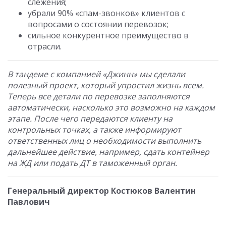
слежения;
убрали 90% «спам-звонков» клиентов с
вопросами о состоянии перевозок;
сильное конкурентное преимущество в
отрасли.
В тандеме с компанией «Джинн» мы сделали
полезный проект, который упростил жизнь всем.
Теперь все детали по перевозке заполняются
автоматически, насколько это возможно на каждом
этапе. После чего передаются клиенту на
контрольных точках, а также информируют
ответственных лиц о необходимости выполнить
дальнейшее действие, например, сдать контейнер
на ЖД или подать ДТ в таможенный орган.
Генеральный директор Костюков Валентин
Павлович