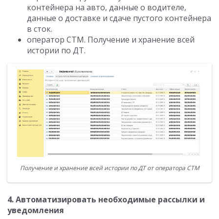
контейнера на авто, данные о водителе,
данные о доставке и сдаче пустого контейнера
в сток.
оператор СТМ. Получение и хранение всей
истории по ДТ.
Получение и хранение всей истории по ДТ от оператора СТМ
4. Автоматизировать необходимые рассылки и
уведомления