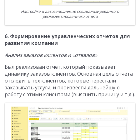
Настройка и автозаполнение специализированного
регламентированного отчета
6. Формирование управленческих отчетов для
развития компании
Анализ заказов клиентов и «отвалов»
Был реализован отчет, который показывает
динамику заказов клиентов. Основная цель отчета
отследить тех клиентов, которые перестали
заказывать услуги, и произвести дальнейшую
работу с этими клиентами (выяснить причину и т.д.).