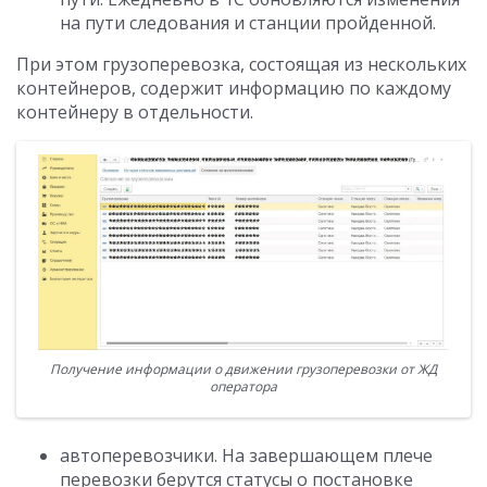
на пути следования и станции пройденной.
При этом грузоперевозка, состоящая из нескольких
контейнеров, содержит информацию по каждому
контейнеру в отдельности.
Получение информации о движении грузоперевозки от ЖД
оператора
автоперевозчики. На завершающем плече
перевозки берутся статусы о постановке