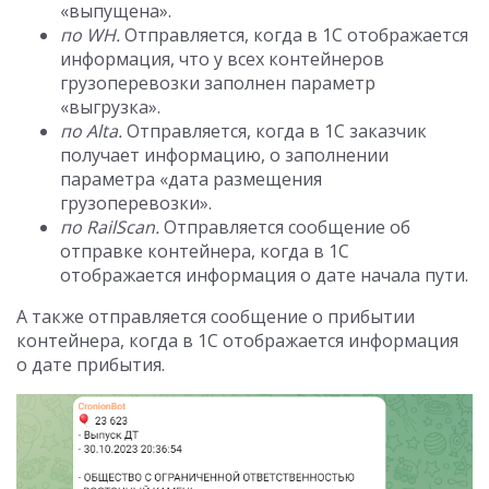
«выпущена».
по WH.
Отправляется, когда в 1С отображается
информация, что у всех контейнеров
грузоперевозки заполнен параметр
«выгрузка».
по Alta.
Отправляется, когда в 1С заказчик
получает информацию, о заполнении
параметра «дата размещения
грузоперевозки».
по RailScan.
Отправляется сообщение об
отправке контейнера, когда в 1С
отображается информация о дате начала пути.
А также отправляется сообщение о прибытии
контейнера, когда в 1С отображается информация
о дате прибытия.