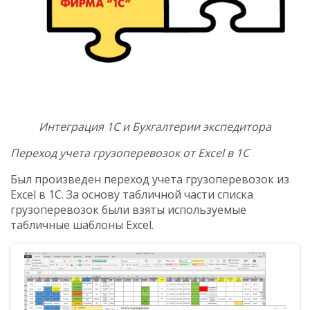
Интеграция 1С и Бухгалтерии экспедитора
Переход учета грузоперевозок от Excel в 1С
Был произведен переход учета грузоперевозок из
Excel в 1С. За основу табличной части списка
грузоперевозок были взяты используемые
табличные шаблоны Excel.