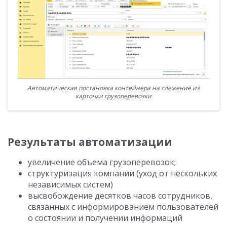
Автоматическая постановка контейнера на слежение из
карточки грузоперевозки
Результаты автоматизации
увеличение объема грузоперевозок;
структуризация компании (уход от нескольких
независимых систем)
высвобождение десятков часов сотрудников,
связанных с информированием пользователей
о состоянии и получении информаций