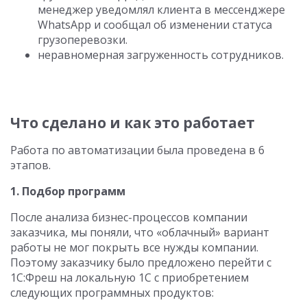
менеджер уведомлял клиента в мессенджере
WhatsApp и сообщал об изменении статуса
грузоперевозки.
неравномерная загруженность сотрудников.
Что сделано и как это работает
Работа по автоматизации была проведена в 6
этапов.
1. Подбор программ
После анализа бизнес-процессов компании
заказчика, мы поняли, что «облачный» вариант
работы не мог покрыть все нужды компании.
Поэтому заказчику было предложено перейти с
1С:Фреш на локальную 1С с приобретением
следующих программных продуктов: