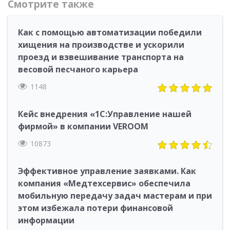
Смотрите также
Как с помощью автоматизации победили
хищения на производстве и ускорили
проезд и взвешивание транспорта на
весовой песчаного карьера
1148
Кейс внедрения «1С:Управление нашей
фирмой» в компании VEROOM
10873
Эффективное управление заявками. Как
компания «Медтехсервис» обеспечила
мобильную передачу задач мастерам и при
этом избежала потери финансовой
информации