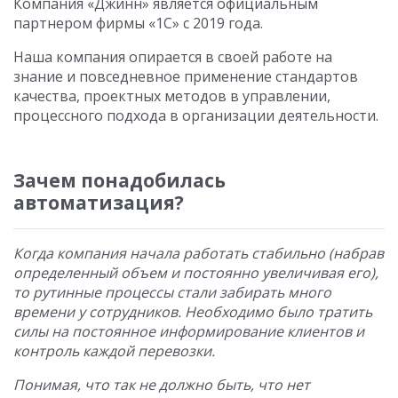
Компания «Джинн» является официальным
партнером фирмы «1С» с 2019 года.
Наша компания опирается в своей работе на
знание и повседневное применение стандартов
качества, проектных методов в управлении,
процессного подхода в организации деятельности.
Зачем понадобилась
автоматизация?
Когда компания начала работать стабильно (набрав
определенный объем и постоянно увеличивая его),
то рутинные процессы стали забирать много
времени у сотрудников. Необходимо было тратить
силы на постоянное информирование клиентов и
контроль каждой перевозки.
Понимая, что так не должно быть, что нет