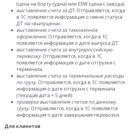
(цена на борту судна) или EXW (цена с завода).
выставление счета за ДТ.
Отправляется, когда
в 1С появляется информация о смене статуса
ДТ на «выпущена».
выставление счета за таможенное
оформление.
Отправляется, когда в 1С
появляется информация о дате выпуска ДТ.
выставление счета за внутрироссийскую
перевозку.
Отправляется, когда в 1С
появляется информация о дате отгрузки с
терминала.
выставление счета за терминальные расходы
по грузу.
Отправляется, когда в 1С появляется
информация о дате отгрузки с терминала
(текущая дата + 5 дней).
проверка выставления счетов по данному
грузу.
Отправляется, когда в 1С появляется
информация о дате завершения перевозки.
Для клиентов