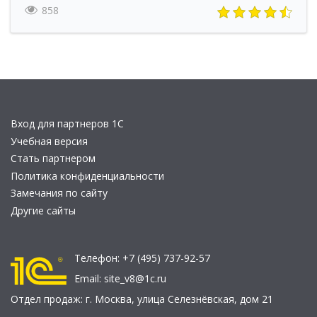
858
Вход для партнеров 1С
Учебная версия
Стать партнером
Политика конфиденциальности
Замечания по сайту
Другие сайты
Телефон:
+7 (495) 737-92-57
Email:
site_v8@1c.ru
Отдел продаж:
г. Москва
,
улица Селезнёвская, дом 21