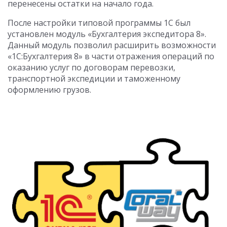
перенесены остатки на начало года.
После настройки типовой программы 1С был
установлен модуль «Бухгалтерия экспедитора 8».
Данный модуль позволил расширить возможности
«1С:Бухгалтерия 8» в части отражения операций по
оказанию услуг по договорам перевозки,
транспортной экспедиции и таможенному
оформлению грузов.