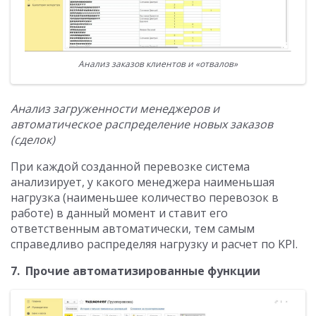
Анализ заказов клиентов и «отвалов»
Анализ загруженности менеджеров и
автоматическое распределение новых заказов
(сделок)
При каждой созданной перевозке система
анализирует, у какого менеджера наименьшая
нагрузка (наименьшее количество перевозок в
работе) в данный момент и ставит его
ответственным автоматически, тем самым
справедливо распределяя нагрузку и расчет по KPI.
7. Прочие автоматизированные функции