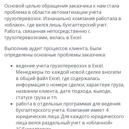
Основой целью обращения заказчика к нам стала
проблема в области автоматизации учёта
грузоперевозок. Изначально компания работала в
«облаке», где велся лишь бухгалтерский учет.
Работа, связанная непосредственно с
грузоперевозками, велась в Excel.
Выполнив аудит процессов клиента, были
определены основные проблемы заказчика:
ведение учета грузоперевозок в Excel.
Менеджеры по каждой новой сделке вносили
в общий файл Excel, где содержалась
информация о номере сделки, характере груза,
названии клиента, дате подхода, выходе,
статусе груза и тп.
работа в отдельных программах для ведения
бухгалтерского учета. Компания имеет 4
юридических лица. Для каждого юридического
лица велся раздельный учет в «облачной»