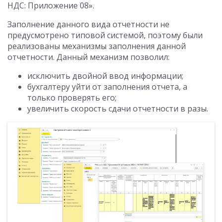
НДС: Приложение 08».
Заполнение данного вида отчетности не
предусмотрено типовой системой, поэтому были
реализованы механизмы заполнения данной
отчетности. Данный механизм позволил:
исключить двойной ввод информации;
бухгалтеру уйти от заполнения отчета, а
только проверять его;
увеличить скорость сдачи отчетности в разы.