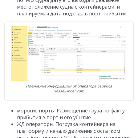
местоположение судна с контейнерами, и
планируемая дата подхода в порт прибытия.
Получение информации от оператора сервиса
VesselFinder.com
морские порты. Размещение груза по факту
прибытия в порт и его убытие.
ЖД операторы. Погрузка контейнера на
платформу и начало движения с остатком
пути. Ежедневно в 1С обновляются изменения