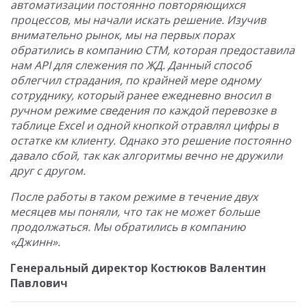
автоматизации постоянно повторяющихся
процессов, мы начали искать решение. Изучив
внимательно рынок, мы на первых порах
обратились в компанию СТМ, которая предоставила
нам API для слежения по ЖД. Данный способ
облегчил страдания, по крайней мере одному
сотруднику, который ранее ежедневно вносил в
ручном режиме сведения по каждой перевозке в
таблице Excel и одной кнопкой отравлял цифры в
остатке км клиенту. Однако это решение постоянно
давало сбой, так как алгоритмы вечно не дружили
друг с другом.
После работы в таком режиме в течение двух
месяцев мы поняли, что так не может больше
продолжаться. Мы обратились в компанию
«Джинн».
Генеральный директор Костюков Валентин
Павлович