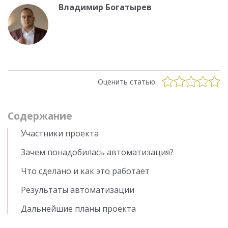
Владимир Богатырев
Оценить статью:
Cодержание
Участники проекта
Зачем понадобилась автоматизация?
Что сделано и как это работает
Результаты автоматизации
Дальнейшие планы проекта