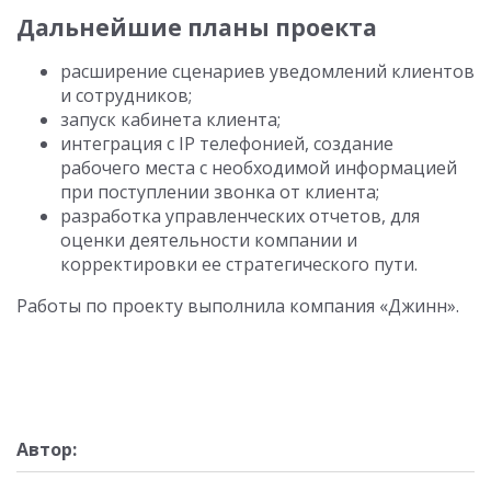
Дальнейшие планы проекта
расширение сценариев уведомлений клиентов
и сотрудников;
запуск кабинета клиента;
интеграция с IP телефонией, создание
рабочего места с необходимой информацией
при поступлении звонка от клиента;
разработка управленческих отчетов, для
оценки деятельности компании и
корректировки ее стратегического пути.
Работы по проекту выполнила компания «Джинн».
Автор: