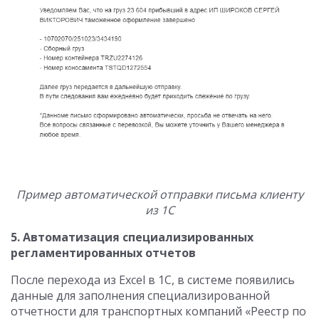
Пример автоматической отправки письма клиенту
из 1С
5. Автоматизация специализированных
регламентированных отчетов
После перехода из Excel в 1С, в системе появились
данные для заполнения специализированной
отчетности для транспортных компаний «Реестр по