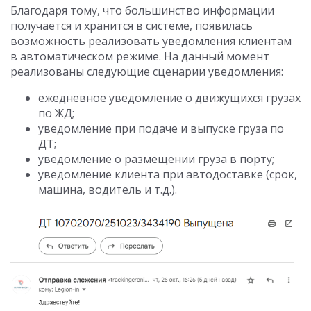
Благодаря тому, что большинство информации
получается и хранится в системе, появилась
возможность реализовать уведомления клиентам
в автоматическом режиме. На данный момент
реализованы следующие сценарии уведомления:
ежедневное уведомление о движущихся грузах
по ЖД;
уведомление при подаче и выпуске груза по
ДТ;
уведомление о размещении груза в порту;
уведомление клиента при автодоставке (срок,
машина, водитель и т.д.).