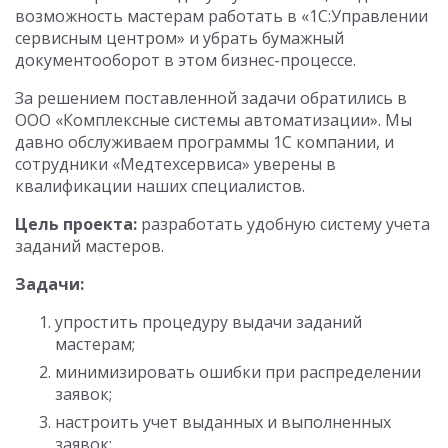
возможность мастерам работать в «1С:Управлении
сервисным центром» и убрать бумажный
документооборот в этом бизнес-процессе.
За решением поставленной задачи обратились в
ООО «Комплексные системы автоматизации». Мы
давно обслуживаем программы 1С компании, и
сотрудники «Медтехсервиса» уверены в
квалификации наших специалистов.
Цель проекта:
разработать удобную систему учета
заданий мастеров.
Задачи:
упростить процедуру выдачи заданий
мастерам;
минимизировать ошибки при распределении
заявок;
настроить учет выданных и выполненных
заявок;