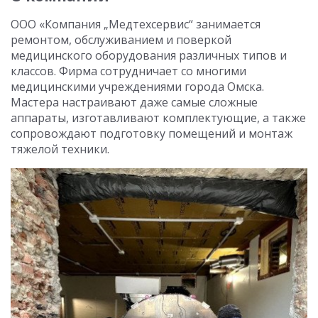
ООО «Компания „Медтехсервис“ занимается
ремонтом, обслуживанием и поверкой
медицинского оборудования различных типов и
классов. Фирма сотрудничает со многими
медицинскими учреждениями города Омска.
Мастера настраивают даже самые сложные
аппараты, изготавливают комплектующие, а также
сопровождают подготовку помещений и монтаж
тяжелой техники.