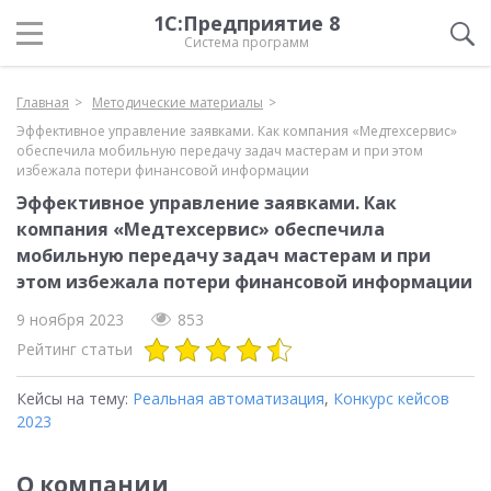
1С:Предприятие 8
Система программ
Главная
Методические материалы
Эффективное управление заявками. Как компания «Медтехсервис»
обеспечила мобильную передачу задач мастерам и при этом
избежала потери финансовой информации
Эффективное управление заявками. Как
компания «Медтехсервис» обеспечила
мобильную передачу задач мастерам и при
этом избежала потери финансовой информации
9 ноября 2023
853
Рейтинг статьи
Кейсы на тему:
Реальная автоматизация
,
Конкурс кейсов
2023
О компании