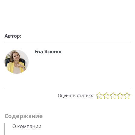
Автор:
Ева Ясюнос
Оценить статью:
Cодержание
О компании