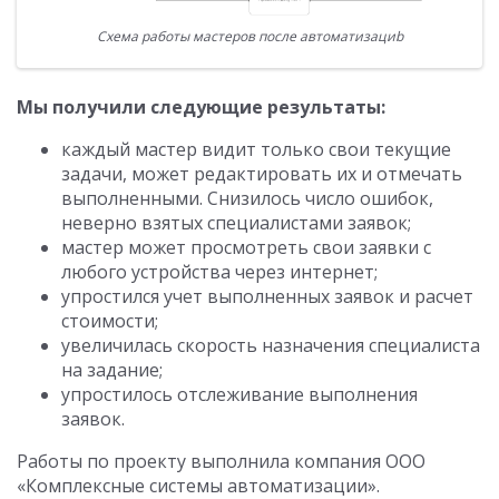
Схема работы мастеров после автоматизациb
Мы получили следующие результаты:
каждый мастер видит только свои текущие
задачи, может редактировать их и отмечать
выполненными. Снизилось число ошибок,
неверно взятых специалистами заявок;
мастер может просмотреть свои заявки с
любого устройства через интернет;
упростился учет выполненных заявок и расчет
стоимости;
увеличилась скорость назначения специалиста
на задание;
упростилось отслеживание выполнения
заявок.
Работы по проекту выполнила компания ООО
«Комплексные системы автоматизации».