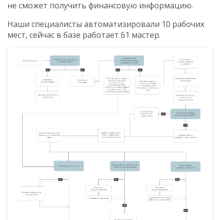
не сможет получить финансовую информацию.
Наши специалисты автоматизировали 10 рабочих
мест, сейчас в базе работает 61 мастер.