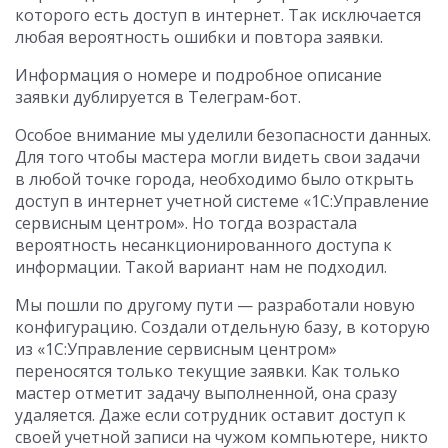
которого есть доступ в интернет. Так исключается
любая вероятность ошибки и повтора заявки.
Информация о номере и подробное описание
заявки дублируется в Телеграм-бот.
Особое внимание мы уделили безопасности данных.
Для того чтобы мастера могли видеть свои задачи
в любой точке города, необходимо было открыть
доступ в интернет учетной системе «1С:Управление
сервисным центром». Но тогда возрастала
вероятность несанкционированного доступа к
информации. Такой вариант нам не подходил.
Мы пошли по другому пути — разработали новую
конфигурацию. Создали отдельную базу, в которую
из «1С:Управление сервисным центром»
переносятся только текущие заявки. Как только
мастер отметит задачу выполненной, она сразу
удаляется. Даже если сотрудник оставит доступ к
своей учетной записи на чужом компьютере, никто