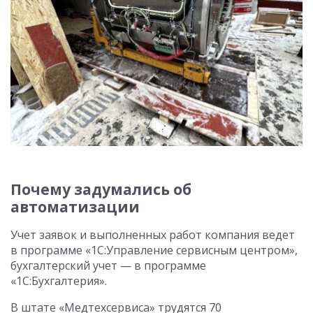
Почему задумались об
автоматизации
Учет заявок и выполненных работ компания ведет
в программе «1С:Управление сервисным центром»,
бухгалтерский учет — в программе
«1С:Бухгалтерия».
В штате «Медтехсервиса» трудятся 70