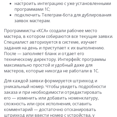
настроить интеграцию с уже установленными
программами 1С;
подключить Телеграм-бота для дублирования
заявок мастерам.
Программисты «КСА» создали рабочее место
мастера, в котором собираются все текущие заявки.
Специалист авторизуется в системе, изучает
задания на день и приступает к их выполнению.
После — заполняет бланк и отдает его
техническому директору. Интерфейс программы
максимально простой и удобный даже для
мастеров, которые никогда не работали в 1С.
Для каждой заявки формируется штрихкод и
уникальный номер. Чтобы увидеть подробности
заказа и при необходимости отредактировать
его — изменить или добавить номенклатуру,
сложность или срок исполнения, оставить
комментарий — достаточно отсканировать
штрихкод или ввести номер с устройства, у