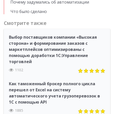
Почему задумались об автоматизации
Что было сделано
Смотрите также
Выбор поставщиков компании «Высокая
сторона» и формирование заказов с
маркетплейсов оптимизированы с
помощью доработки 1С:Управление
торговлей
1102
Как таможенный брокер полного цикла
перешел от Excel на систему
автоматического учета грузоперевозок в
1С с помощью API
1885