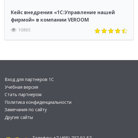
Кейс внедрения «1С:Управление нашей
фирмой» в компании VEROOM
10865
Вход для партнеров 1С
Учебная версия
Стать партнером
Политика конфиденциальности
Замечания по сайту
Другие сайты
Телефон:
+7 (495) 737-92-57