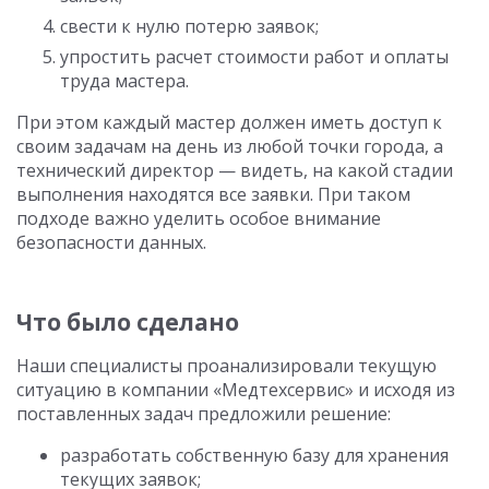
свести к нулю потерю заявок;
упростить расчет стоимости работ и оплаты
труда мастера.
При этом каждый мастер должен иметь доступ к
своим задачам на день из любой точки города, а
технический директор — видеть, на какой стадии
выполнения находятся все заявки. При таком
подходе важно уделить особое внимание
безопасности данных.
Что было сделано
Наши специалисты проанализировали текущую
ситуацию в компании «Медтехсервис» и исходя из
поставленных задач предложили решение:
разработать собственную базу для хранения
текущих заявок;