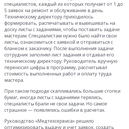
специалистов, каждый из которых получает от 1 до
5 заявок на ремонт и обслуживание в день.
Техническому директору приходилось
формировать, распечатывать и вывешивать на
доску листы с заданиями, чтобы поставить задачи
мастерам. Специалистам нужно было найти свои
листы, ознакомиться с заявкой и отправиться с
бланком к заказчику. После выполнения задачи
сотрудник заполнял лист задания и отдавал его
техническому директору. Руководитель вручную
переносил цифры в программу, рассчитывал
стоимость выполненных работ и оплату труда
мастера.
При таком подходе скапливались большие стопки
бумаг, иногда листы с заданиями терялись,
специалисты брали не свои задачи. Но самое
страшное — появлялись ошибки в расчетах.
Руководство «Медтехсервиса» решило
оптимизировать выдачу и учет заявок, создать