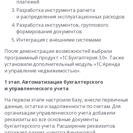
платежей
Разработка инструмента расчета
и распределения эксплуатационных расходов
Разработка инструментов, группового
формирования документов
Интеграция с внешними системами
После демонстрации возможностей выбрали
программный продукт «1С:Бухгалтерия 3.0». Также
установили дополнительный модуль «1С:Аренда
и управление недвижимостью».
1 этап. Автоматизация бухгалтерского
и управленческого учета
На первом этапе настроили базу, внесли первичные
данные, остатки и задолженности по счетам. Для
организации управленческого учета добавили
реквизиты во все основные документы
бухгалтерского учета. Расширение реквизитов
отражает разрез «центра финансовой