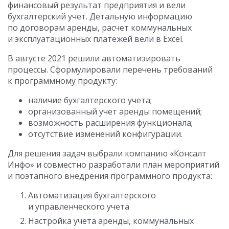
финансовый результат предприятия и вели
бухгалтерский учет. Детальную информацию
по договорам аренды, расчет коммунальных
и эксплуатационных платежей вели в Excel.
В августе 2021 решили автоматизировать
процессы. Сформулировали перечень требований
к программному продукту:
наличие бухгалтерского учета;
организованный учет аренды помещений;
возможность расширения функционала;
отсутствие изменений конфигурации.
Для решения задач выбрали компанию «Консалт
Инфо» и совместно разработали план мероприятий
и поэтапного внедрения программного продукта:
Автоматизация бухгалтерского
и управленческого учета
Настройка учета аренды, коммунальных