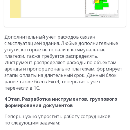
Дополнительный учет расходов связан
с эксплуатацией здания. Любые дополнительные
услуги, которые не попали в коммунальные
платежи, также требуется распределять.
Инструмент распределяет расходы по объектам
аренды и пропорционально платежам, формирует
этапы оплаты на длительный срок. Данный блок
ранее также был в Excel, теперь весь учет
перенесли в 1С.
4 Этап. Разработка инструментов, группового
формирования документов
Теперь нужно упростить работу сотрудников
по следующим задачам: