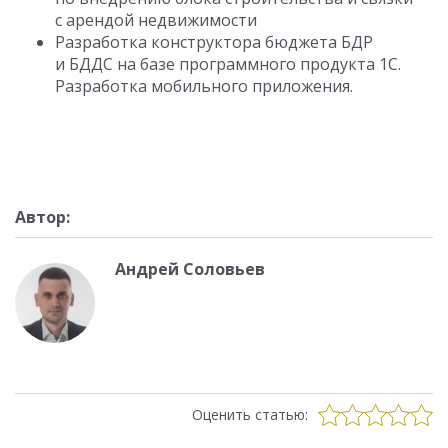
с арендой недвижимости
Разработка конструктора бюджета БДР
и БДДС на базе программного продукта 1С.
Разработка мобильного приложения.
Автор:
Андрей Соловьев
Оценить статью: