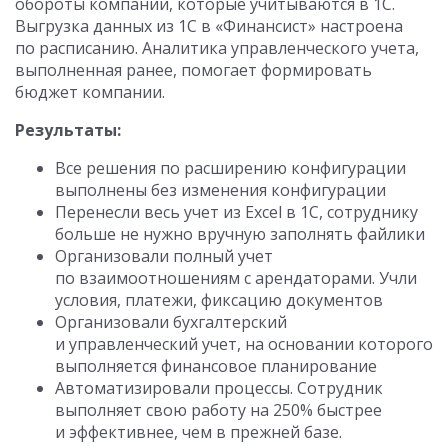
обороты компании, которые учитываются в 1С.
Выгрузка данных из 1С в «Финансист» настроена
по расписанию. Аналитика управленческого учета,
выполненная ранее, помогает формировать
бюджет компании.
Результаты:
Все решения по расширению конфигурации
выполнены без изменения конфигурации
Перенесли весь учет из Excel в 1С, сотруднику
больше не нужно вручную заполнять файлики
Организовали полный учет
по взаимоотношениям с арендаторами. Учли
условия, платежи, фиксацию документов
Организовали бухгалтерский
и управленческий учет, на основании которого
выполняется финансовое планирование
Автоматизировали процессы. Сотрудник
выполняет свою работу на 250% быстрее
и эффективнее, чем в прежней базе.