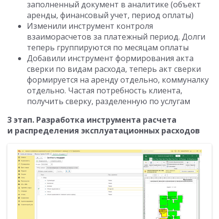
заполненный документ в аналитике (объект
аренды, финансовый учет, период оплаты)
Изменили инструмент контроля
взаиморасчетов за платежный период. Долги
теперь группируются по месяцам оплаты
Добавили инструмент формирования акта
сверки по видам расхода, теперь акт сверки
формируется на аренду отдельно, коммуналку
отдельно. Частая потребность клиента,
получить сверку, разделенную по услугам
3 этап. Разработка инструмента расчета
и распределения эксплуатационных расходов