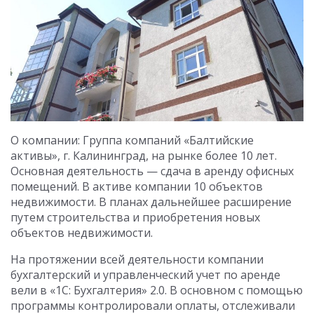
О компании: Группа компаний «Балтийские
активы», г. Калининград, на рынке более 10 лет.
Основная деятельность — сдача в аренду офисных
помещений. В активе компании 10 объектов
недвижимости. В планах дальнейшее расширение
путем строительства и приобретения новых
объектов недвижимости.
На протяжении всей деятельности компании
бухгалтерский и управленческий учет по аренде
вели в «1С: Бухгалтерия» 2.0. В основном с помощью
программы контролировали оплаты, отслеживали