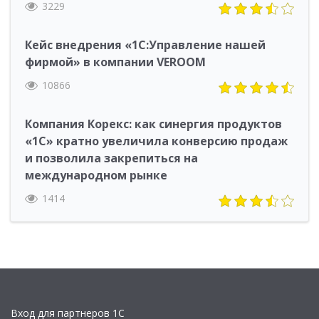
3229
Кейс внедрения «1С:Управление нашей
фирмой» в компании VEROOM
10866
Компания Корекс: как синергия продуктов
«1С» кратно увеличила конверсию продаж
и позволила закрепиться на
международном рынке
1414
Вход для партнеров 1С