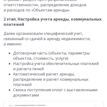
ответственности», распределение доходов
и расходов по «Объектам аренды».
2 этап. Настройка учета аренды, коммунальных
платежей
Далее организовали специфический учет,
связанный со сдачей в аренду недвижимости,
а именно:
Договорная часть (объекты, параметры
объектов, стоимость, услуги)
Настройка учета обеспечительных платежей
и расчета пеней
Автоматический расчет аренды,
распределение и расчет коммунальных
платежей
Связка поступления оплат с выставленными
документами