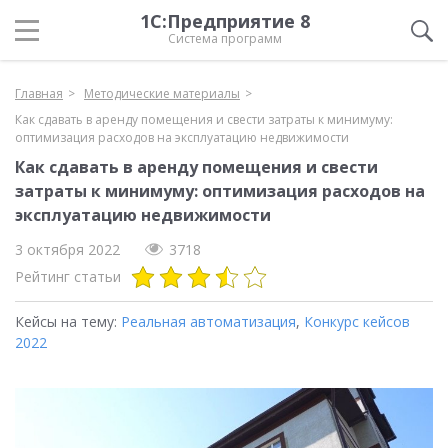
1С:Предприятие 8
Система программ
Главная
Методические материалы
Как сдавать в аренду помещения и свести затраты к минимуму:
оптимизация расходов на эксплуатацию недвижимости
Как сдавать в аренду помещения и свести
затраты к минимуму: оптимизация расходов на
эксплуатацию недвижимости
3 октября 2022
3718
Рейтинг статьи
Кейсы на тему:
Реальная автоматизация
,
Конкурс кейсов
2022