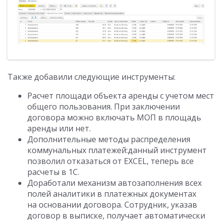
Также добавили следующие инструменты:
Расчет площади объекта аренды с учетом мест
общего пользования. При заключении
договора можно включать МОП в площадь
аренды или нет.
Дополнительные методы распределения
коммунальных платежей:данный инструмент
позволил отказаться от EXCEL, теперь все
расчеты в 1С.
Доработали механизм автозаполнения всех
полей аналитики в платежных документах
на основании договора. Сотрудник, указав
договор в выписке, получает автоматически