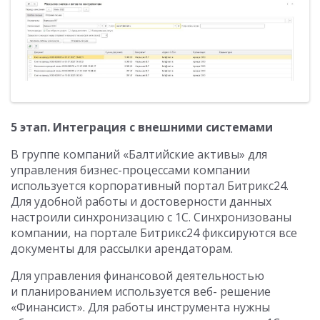
5 этап. Интеграция с внешними системами
В группе компаний «Балтийские активы» для
управления бизнес-процессами компании
используется корпоративный портал Битрикс24.
Для удобной работы и достоверности данных
настроили синхронизацию с 1С. Синхронизованы
компании, на портале Битрикс24 фиксируются все
документы для рассылки арендаторам.
Для управления финансовой деятельностью
и планированием используется веб- решение
«Финансист». Для работы инструмента нужны