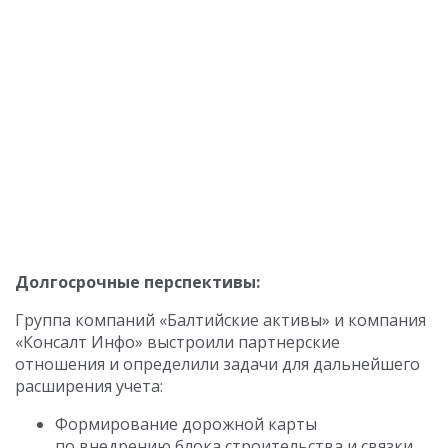
Долгосрочные перспективы:
Группа компаний «Балтийские активы» и компания
«Консалт Инфо» выстроили партнерские
отношения и определили задачи для дальнейшего
расширения учета:
Формирование дорожной карты
по внедрению блока строительства и связки