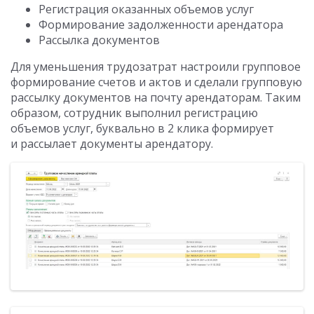
Регистрация оказанных объемов услуг
Формирование задолженности арендатора
Рассылка документов
Для уменьшения трудозатрат настроили групповое
формирование счетов и актов и сделали групповую
рассылку документов на почту арендаторам. Таким
образом, сотрудник выполнил регистрацию
объемов услуг, буквально в 2 клика формирует
и рассылает документы арендатору.