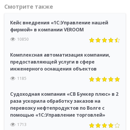
Смотрите также
Кейс внедрения «1С:Управление нашей
фирмой» в компании VEROOM
10850
Комплексная автоматизация компании,
предоставляющей услуги в сфере
инженерного оснащения объектов
1185
Судоходная компания «СВ Бункер плюс» в 2
раза ускорила обработку заказов на
перевозку нефтепродуктов по Волге с
помощью «1С:Управление торговлей»
1713