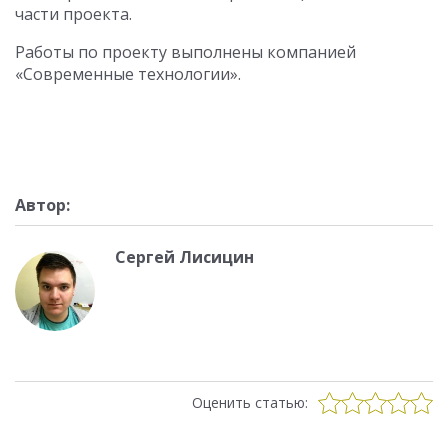
части проекта.
Работы по проекту выполнены компанией
«Современные технологии».
Автор:
Сергей Лисицин
Оценить статью: