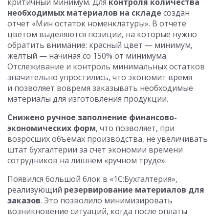
критичный минимум. Для
контроля количества
необходимых материалов на складе
создан
отчет «Мин остаток номенклатуры». В отчете
цветом выделяются позиции, на которые нужно
обратить внимание: красный цвет — минимум,
желтый — начиная со 150% от минимума.
Отслеживание и контроль минимальных остатков
значительно упростились, что экономит время
и позволяет вовремя заказывать необходимые
материалы для изготовления продукции.
Снижено ручное заполнение финансово-
экономических форм
, что позволяет, при
возросших объемах производства, не увеличивать
штат бухгалтерии за счет экономии времени
сотрудников на лишнем «ручном труде».
Появился большой блок в «1С:Бухгалтерия»,
реализующий
резервирование материалов для
заказов
. Это позволило минимизировать
возникновение ситуаций, когда после оплаты