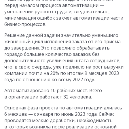
перед началом процесса автоматизации —
уменьшение ручного труда и, следовательно,
минимизация ошибок за счет автоматизации части
бизнес-процессов.
Решение данной задачи значительно уменьшило
жизненный цикл исполнения заказа от его приема
до завершения. Это позволило обрабатывать
гораздо большее количество заказов без
дополнительного увеличения штата сотрудников,
что, в свою очередь, уже повлияло на рост выручки
компании почти на 20% по итогам 9 месяцев 2023
года по отношению ко всему 2022 году.
Автоматизировано 10 рабочих мест. Всего
в организации работают 32 человека.
Основная фаза проекта по автоматизации длилась
6 месяцев — с января по июнь 2023 года. Сейчас
проводятся мелкие доработки, необходимость
в которых возникла после реализации основной