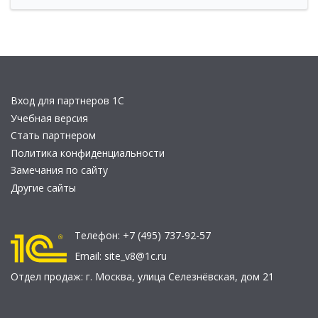
Вход для партнеров 1С
Учебная версия
Стать партнером
Политика конфиденциальности
Замечания по сайту
Другие сайты
Телефон:
+7 (495) 737-92-57
Email:
site_v8@1c.ru
Отдел продаж:
г. Москва
,
улица Селезнёвская, дом 21