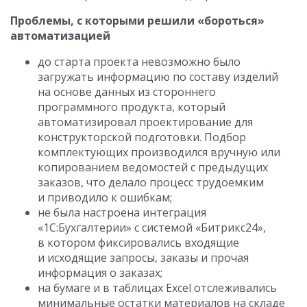
Проблемы, с которыми решили «бороться»
автоматизацией
до старта проекта невозможно было
загружать информацию по составу изделий
на основе данных из стороннего
программного продукта, который
автоматизировал проектирование для
конструкторской подготовки. Подбор
комплектующих производился вручную или
копированием ведомостей с предыдущих
заказов, что делало процесс трудоемким
и приводило к ошибкам;
не была настроена интеграция
«1С:Бухгалтерии» с системой «Битрикс24»,
в котором фиксировались входящие
и исходящие запросы, заказы и прочая
информация о заказах;
на бумаге и в таблицах Excel отслеживались
минимальные остатки материалов на складе