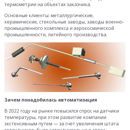
термометрии на объектах заказчика.
Основные клиенты: металлургические,
керамические, стекольные заводы, заводы военно-
промышленного комплекса и аэрокосмической
промышленности, литейного производства.
Зачем понадобилась автоматизация
В 2022 году на рынке повысился спрос на датчики
температуры, при этом развитие компании
экстенсивным путем — за счет увеличения штата