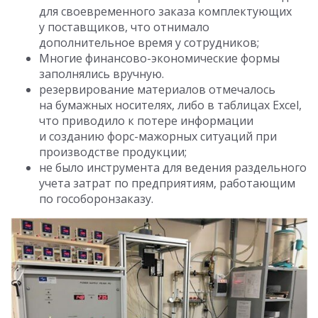
для своевременного заказа комплектующих
у поставщиков, что отнимало
дополнительное время у сотрудников;
Многие финансово-экономические формы
заполнялись вручную.
резервирование материалов отмечалось
на бумажных носителях, либо в таблицах Excel,
что приводило к потере информации
и созданию форс-мажорных ситуаций при
производстве продукции;
не было инструмента для ведения
раздельного
учета затрат по предприятиям, работающим
по гособоронзаказу.