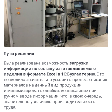
Пути решения
Была реализована возможность
загрузки
информации по составу изготавливаемого
изделия в формате
Excel
в 1С:Бухгалтерию
. Это
позволило значительно ускорить процесс списания
материалов на данный вид продукции
и минимизировать ошибки, возникавшие при
ручном вводе информации, что, в свою очередь,
значительно увеличило производительность
труда.