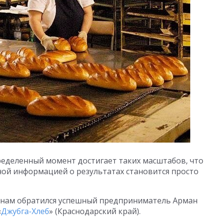
еделенный момент достигает таких масштабов, что
ой информацией о результатах становится просто
к нам обратился успешный предприниматель Арман
«
Джубга-Хлеб
» (Краснодарский край).