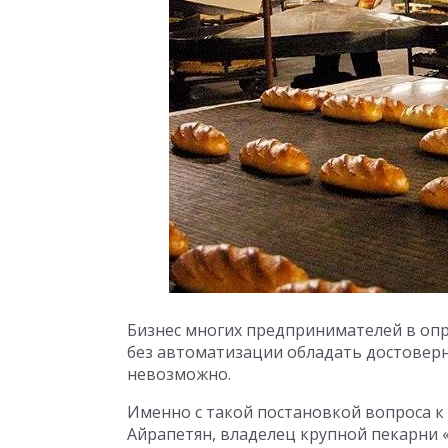
Бизнес многих предпринимателей в опр
без автоматизации обладать достоверн
невозможно.
Именно с такой постановкой вопроса 
Айрапетян, владелец крупной пекарни 