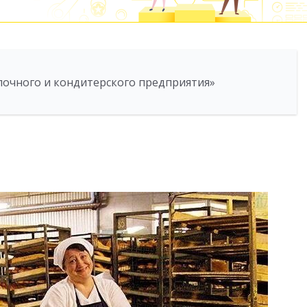
лочного и кондитерского предприятия»