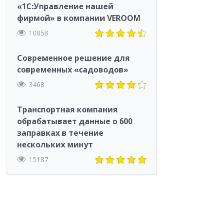
«1С:Управление нашей
фирмой» в компании VEROOM
10858
Современное решение для
современных «садоводов»
3468
Транспортная компания
обрабатывает данные о 600
заправках в течение
нескольких минут
15187