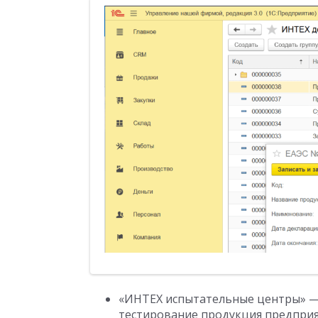
«ИНТЕХ испытательные центры» — 
тестирование продукция предпри