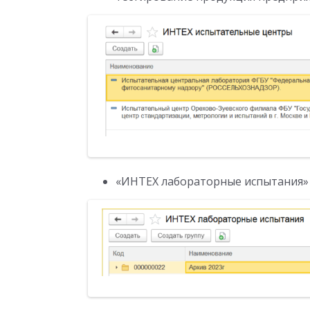
«ИНТЕХ лабораторные испытания»