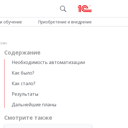
и обучение
Приобретение и внедрение
ком»
Cодержание
Необходимость автоматизации
Как было?
Как стало?
Результаты
Дальнейшие планы
Смотрите также