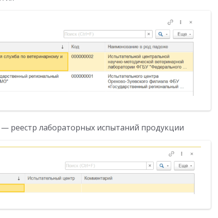
 — реестр лабораторных испытаний продукции