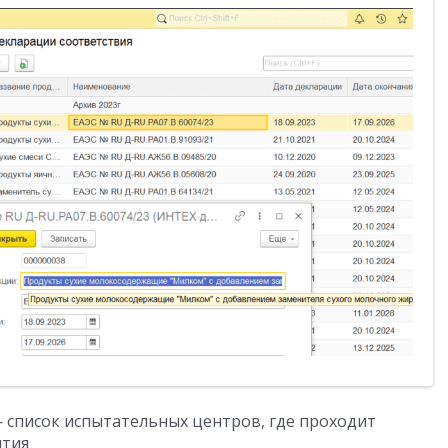
список испытательных центров, где проходит
ятия