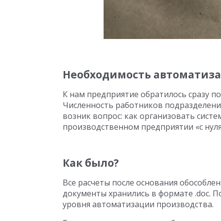
Необходимость автоматиз
К нам предприятие обратилось сразу по
Численность работников подразделения
возник вопрос: как организовать систе
производственном предприятии «с нуля
Как было?
Все расчеты после основания обособлен
документы хранились в формате .doc. 
уровня автоматизации производства.