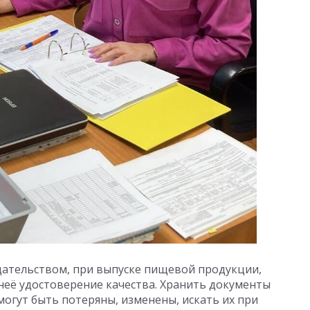
дательством, при выпуске пищевой продукции,
неё удостоверение качества. Хранить документы
огут быть потеряны, изменены, искать их при