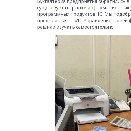
Бухгалтерия предприятия обратились 
существует на рынке информационных у
программных продуктов 1С. Мы подобр
предприятия — «1С:Управление нашей 
решили изучать самостоятельно.