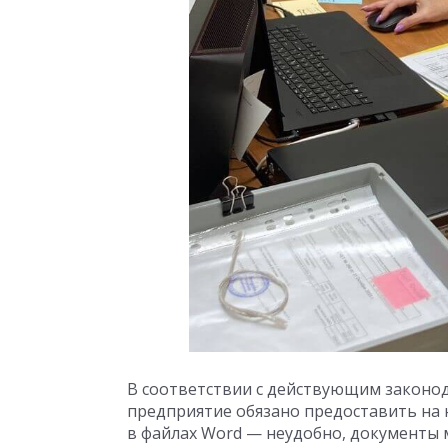
В соответствии с действующим законо
предприятие обязано предоставить на 
в файлах Word — неудобно, документы м