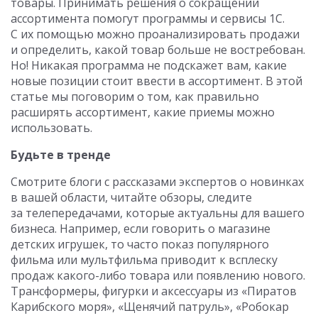
товары. Принимать решения о сокращении
ассортимента помогут программы и сервисы 1С.
С их помощью можно проанализировать продажи
и определить, какой товар больше не востребован.
Но! Никакая программа не подскажет вам, какие
новые позиции стоит ввести в ассортимент. В этой
статье мы поговорим о том, как правильно
расширять ассортимент, какие приемы можно
использовать.
Будьте в тренде
Смотрите блоги с рассказами экспертов о новинках
в вашей области, читайте обзоры, следите
за телепередачами, которые актуальны для вашего
бизнеса. Например, если говорить о магазине
детских игрушек, то часто показ популярного
фильма или мультфильма приводит к всплеску
продаж какого-либо товара или появлению нового.
Трансформеры, фигурки и аксессуары из «Пиратов
Карибского моря», «Щенячий патруль», «Робокар