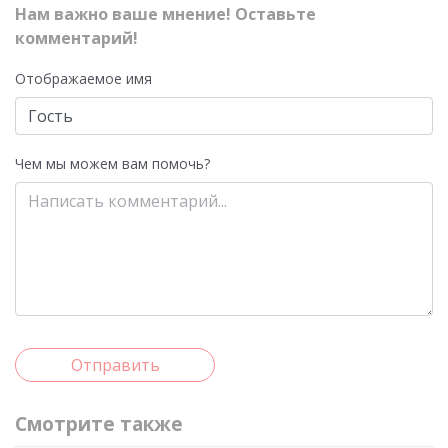
Нам важно ваше мнение! Оставьте
комментарий!
Отображаемое имя
Чем мы можем вам помочь?
Отправить
Смотрите также