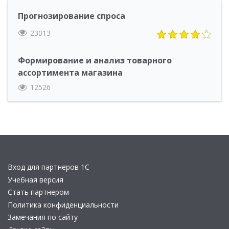
Прогнозирование спроса
23013
Формирование и анализ товарного
ассортимента магазина
12526
Вход для партнеров 1С
Учебная версия
Стать партнером
Политика конфиденциальности
Замечания по сайту