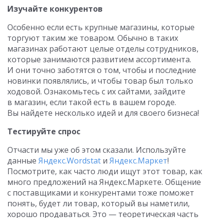
Изучайте конкурентов
Особенно если есть крупные магазины, которые
торгуют таким же товаром. Обычно в таких
магазинах работают целые отделы сотрудников,
которые занимаются развитием ассортимента.
И они точно заботятся о том, чтобы и последние
новинки появлялись, и чтобы товар был только
ходовой. Ознакомьтесь с их сайтами, зайдите
в магазин, если такой есть в вашем городе.
Вы найдете несколько идей и для своего бизнеса!
Тестируйте спрос
Отчасти мы уже об этом сказали. Используйте
данные
Яндекс.Wordstat
и
Яндекс.Маркет
!
Посмотрите, как часто люди ищут этот товар, как
много предложений на Яндекс.Маркете. Общение
с поставщиками и конкурентами тоже поможет
понять, будет ли товар, который вы наметили,
хорошо продаваться. Это — теоретическая часть