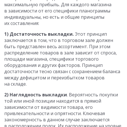
максимальную прибыль. Для каждого магазина
в зависимости от его специфики планограммы
индивидуальны, но есть и общие принципы
их составления:
1) Достаточность выкладки.
Этот принцип
заключается в том, что в торговом зале должен
быть представлен весь ассортимент. При этом
распределение товаров в зале зависит от спроса,
площади магазина, специфики торгового
оборудования и других факторов. Принцип
достаточности тесно связан с сохранением баланса
между дефицитом и переизбытком товаров
на складе.
2) Наглядность выкладки
. Вероятность покупки
той или иной позиции находится в прямой
зависимости от видимости товара, его
привлекательности и опрятности. Ключевая
закономерность в данном случае заключается
в расположении полок. Их расположение на уровне