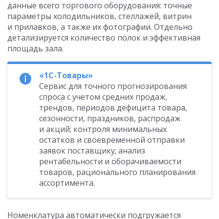
данные всего торгового оборудования: точные
параметры холодильников, стеллажей, витрин
и прилавков, а также их фотографии. Отдельно
детализируется количество полок и эффективная
площадь зала.
«1С-Товары»
Сервис для точного прогнозирования
спроса с учетом средних продаж,
трендов, периодов дефицита товара,
сезонности, праздников, распродаж
и акций; контроля минимальных
остатков и своевременной отправки
заявок поставщику; анализ
рентабельности и оборачиваемости
товаров, рационального планирования
ассортимента.
Номенклатура автоматически подгружается