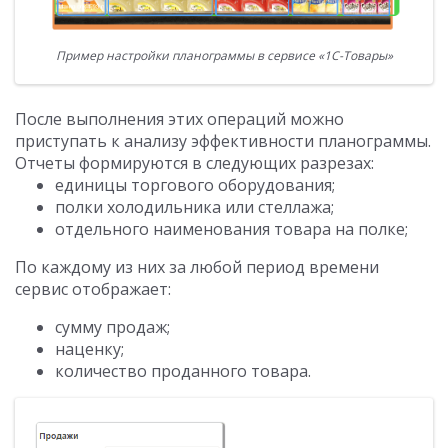
Пример настройки планограммы в сервисе «1С-Товары»
После выполнения этих операций можно
приступать к анализу эффективности планограммы.
Отчеты формируются в следующих разрезах:
единицы торгового оборудования;
полки холодильника или стеллажа;
отдельного наименования товара на полке;
По каждому из них за любой период времени
сервис отображает:
сумму продаж;
наценку;
количество проданного товара.