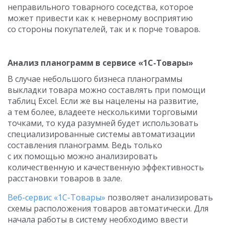
неправильного товарного соседства, которое
может привести как к неверному восприятию
со стороны покупателей, так и к порче товаров.
Анализ планограмм в сервисе «1С-Товары»
В случае небольшого бизнеса планограммы
выкладки товара можно составлять при помощи
таблиц Excel. Если же вы нацелены на развитие,
а тем более, владеете несколькими торговыми
точками, то куда разумней будет использовать
специализированные системы автоматизации
составления планограмм. Ведь только
с их помощью можно анализировать
количественную и качественную эффективность
расстановки товаров в зале.
Веб-сервис «1С-Товары»
позволяет анализировать
схемы расположения товаров автоматически. Для
начала работы в систему необходимо ввести