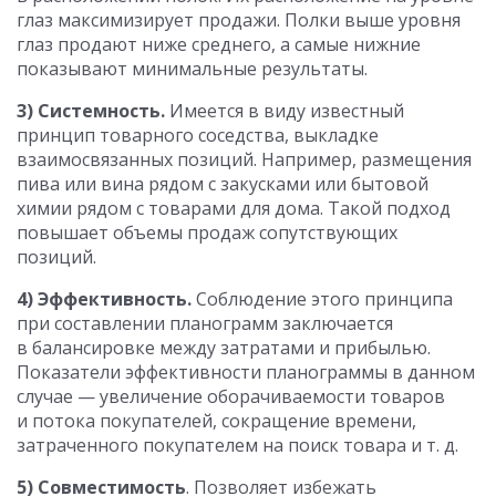
глаз максимизирует продажи. Полки выше уровня
глаз продают ниже среднего, а самые нижние
показывают минимальные результаты.
3) Системность.
Имеется в виду известный
принцип товарного соседства, выкладке
взаимосвязанных позиций. Например, размещения
пива или вина рядом с закусками или бытовой
химии рядом с товарами для дома. Такой подход
повышает объемы продаж сопутствующих
позиций.
4) Эффективность.
Соблюдение этого принципа
при составлении планограмм заключается
в балансировке между затратами и прибылью.
Показатели эффективности планограммы в данном
случае — увеличение оборачиваемости товаров
и потока покупателей, сокращение времени,
затраченного покупателем на поиск товара и т. д.
5) Совместимость
. Позволяет избежать