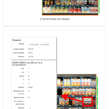
Статистика по полке