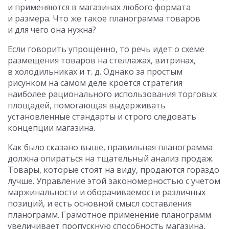
и применяются в магазинах любого формата
и размера. Что же такое планограмма товаров
и для чего она нужна?
Если говорить упрощенно, то речь идет о схеме
размещения товаров на стеллажах, витринах,
в холодильниках и т. д. Однако за простым
рисунком на самом деле кроется стратегия
наиболее рационального использования торговых
площадей, помогающая выдерживать
установленные стандарты и строго следовать
концепции магазина.
Как было сказано выше, правильная планограмма
должна опираться на тщательный анализ продаж.
Товары, которые стоят на виду, продаются гораздо
лучше. Управление этой закономерностью с учетом
маржинальности и оборачиваемости различных
позиций, и есть основной смысл составления
планограмм. Грамотное применение планограмм
увеличивает пропускную способность магазина,