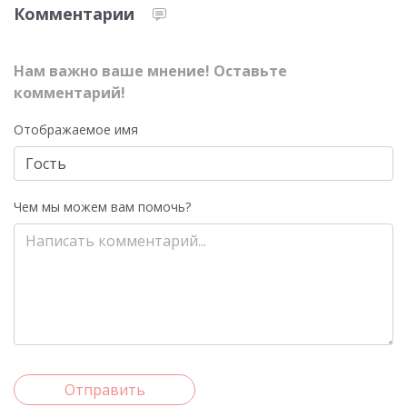
Комментарии
Нам важно ваше мнение! Оставьте
комментарий!
Отображаемое имя
Чем мы можем вам помочь?
Отправить