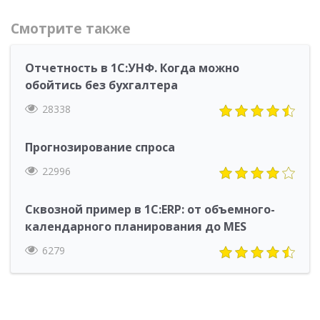
Смотрите также
Отчетность в 1С:УНФ. Когда можно
обойтись без бухгалтера
28338
Прогнозирование спроса
22996
Сквозной пример в 1С:ERP: от объемного-
календарного планирования до MES
6279