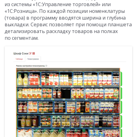
из системы «1С:Управление торговлей» или
«1С:Розница». По каждой позиции номенклатуры
(товара) в программу вводятся ширина и глубина
выкладки. Сервис позволяет при помощи планшета
детализировать раскладку товаров на полках
по сегментам.