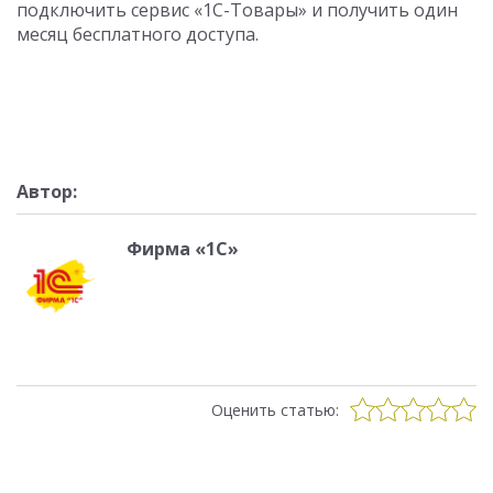
подключить сервис «1С-Товары» и получить один
месяц бесплатного доступа.
Автор:
Фирма «1С»
Оценить статью: