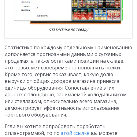
Статистика по товару
Статистика по каждому отдельному наименованию
дополняется прогнозными данными о суточных
продажах, а также остатками позиции на складе,
что позволяет своевременно пополнять полки.
Кроме того, сервис показывает, какую долю
выручки от общих доходов магазина принесла
единицы оборудования. Сопоставление этих
данных с площадью, занимаемой холодильником
или стеллажом, относительно всего магазина,
демонстрирует эффективность использования
торгового оборудования.
Если вы хотите попробовать поработать
с планограммой, то по
этой ссылке
вы можете