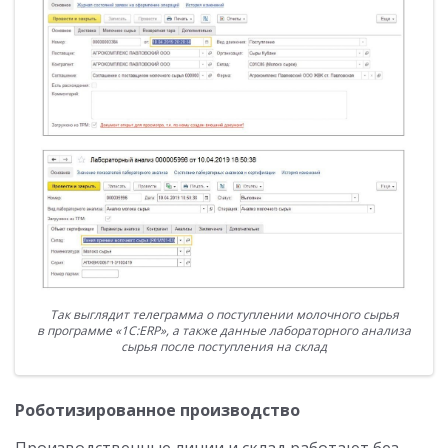
Так выглядит телеграмма о поступлении молочного сырья
в программе «1С:ERP», а также данные лабораторного анализа
сырья после поступления на склад
Роботизированное производство