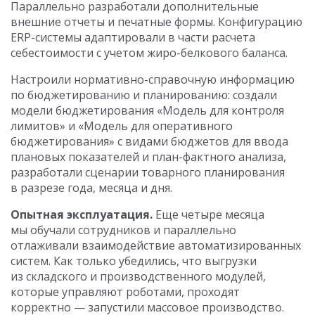
Параллельно разработали дополнительные
внешние отчеты и печатные формы. Конфигурацию
ERP-системы адаптировали в части расчета
себестоимости с учетом жиро-белкового баланса.
Настроили нормативно-справочную информацию
по бюджетированию и планированию: создали
модели бюджетирования «Модель для контроля
лимитов» и «Модель для оперативного
бюджетирования» с видами бюджетов для ввода
плановых показателей и план-фактного анализа,
разработали сценарии товарного планирования
в разрезе года, месяца и дня.
Опытная эксплуатация.
Еще четыре месяца
мы обучали сотрудников и параллельно
отлаживали взаимодействие автоматизированных
систем. Как только убедились, что выгрузки
из складского и производственного модулей,
которые управляют роботами, проходят
корректно — запустили массовое производство.