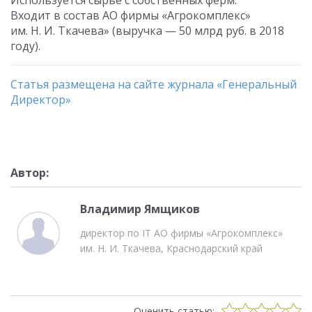
Используется сырье с собственных ферм.
Входит в состав АО фирмы «Агрокомплекс»
им. Н. И. Ткачева» (выручка — 50 млрд руб. в 2018
году).
Статья размещена на сайте журнала «Генеральный
Директор»
Автор:
Владимир Ямщиков
директор по IT АО фирмы «Агрокомплекс»
им. Н. И. Ткачева, Краснодарский край
Оценить статью: