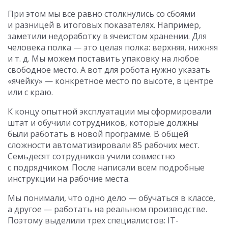
При этом мы все равно столкнулись со сбоями
и разницей в итоговых показателях. Например,
заметили недоработку в ячеистом хранении. Для
человека полка — это целая полка: верхняя, нижняя
и т. д. Мы можем поставить упаковку на любое
свободное место. А вот для робота нужно указать
«ячейку» — конкретное место по высоте, в центре
или с краю.
К концу опытной эксплуатации мы сформировали
штат и обучили сотрудников, которые должны
были работать в новой программе. В общей
сложности автоматизировали 85 рабочих мест.
Семьдесят сотрудников учили совместно
с подрядчиком. После написали всем подробные
инструкции на рабочие места.
Мы понимали, что одно дело — обучаться в классе,
а другое — работать на реальном производстве.
Поэтому выделили трех специалистов: IT-