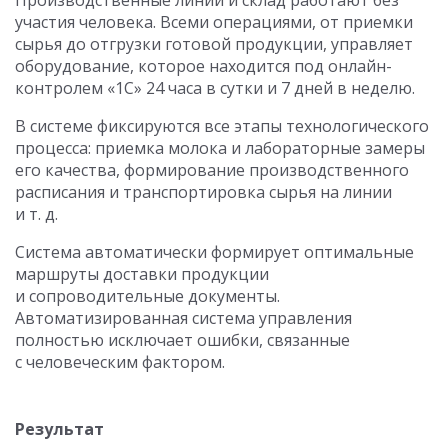
Производственные линии и склад работают без
участия человека. Всеми операциями, от приемки
сырья до отгрузки готовой продукции, управляет
оборудование, которое находится под онлайн-
контролем «1С» 24 часа в сутки и 7 дней в неделю.
В системе фиксируются все этапы технологического
процесса: приемка молока и лабораторные замеры
его качества, формирование производственного
расписания и транспортировка сырья на линии
и т. д.
Система автоматически формирует оптимальные
маршруты доставки продукции
и сопроводительные документы.
Автоматизированная система управления
полностью исключает ошибки, связанные
с человеческим фактором.
Результат