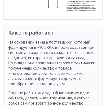
Как это работает
На основании заказа поставщику, который
формируется в «1С:ERP», в производственной
системе автоматически создается телеграмма
(задание), которая отправляется на склад.
Со склада она возвращается уже с фактически
полученным количеством товара,
и на основании этой телеграммы также
автоматически формируется документ
приобретения товаров и услуг.
Раньше работнику надо было самому идти
считать, делать инвентаризацию, а сейчас
робот сам привозит точное количество