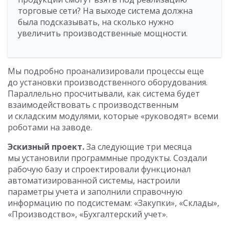
торговые сети? На выходе система должна
была подсказывать, на сколько нужно
увеличить производственные мощности.
Мы подробно проанализировали процессы еще
до установки производственного оборудования.
Параллельно просчитывали, как система будет
взаимодействовать с производственным
и складским модулями, которые «руководят» всеми
роботами на заводе.
Эскизный проект.
За следующие три месяца
мы установили программные продукты. Создали
рабочую базу и спроектировали функционал
автоматизированной системы, настроили
параметры учета и заполнили справочную
информацию по подсистемам: «Закупки», «Склады»,
«Производство», «Бухгалтерский учет».