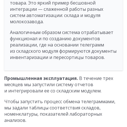
товара. Это яркий пример бесшовной
интеграции — слаженной работы разных
систем автоматизации: склада и модуля
молокозавода.
Аналогичным образом система отрабатывает
функционал и по созданию документов
реализации, где на основании телеграмм
из складского модуля формируются документы
инвентаризации и пересортицы товаров.
Промышленная эксплуатация.
В течение трех
месяцев мы запустили систему отчетов
и интегрировали ее со складским модулем.
Чтобы запустить процесс обмена телеграммами,
мы задали таблицы соответствия складов,
номенклатуры, показателей лабораторных
анализов.