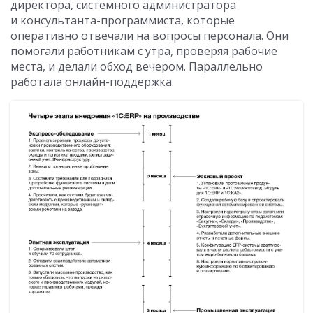
директора, системного администратора
и консультанта-программиста, которые
оперативно отвечали на вопросы персонала. Они
помогали работникам с утра, проверяя рабочие
места, и делали обход вечером. Параллельно
работала онлайн-поддержка.