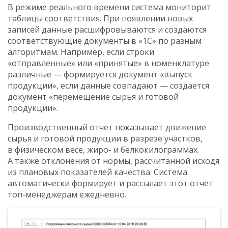
В режиме реального времени система мониторит
таблицы соответствия. При появлении новых
записей данные расшифровываются и создаются
соответствующие документы в «1С» по разным
алгоритмам. Например, если строки
«отправленные» или «принятые» в номенклатуре
различные — формируется документ «выпуск
продукции», если данные совпадают — создается
документ «перемещение сырья и готовой
продукции».
Производственный отчет показывает движение
сырья и готовой продукции в разрезе участков,
в физическом весе, жиро- и белкокилограммах.
А также отклонения от нормы, рассчитанной исходя
из плановых показателей качества. Система
автоматически формирует и рассылает этот отчет
топ-менеджерам ежедневно.