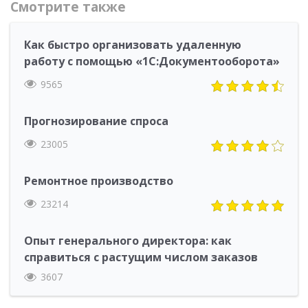
Смотрите также
Как быстро организовать удаленную
работу с помощью «1С:Документооборота»
9565
Прогнозирование спроса
23005
Ремонтное производство
23214
Опыт генерального директора: как
справиться с растущим числом заказов
3607