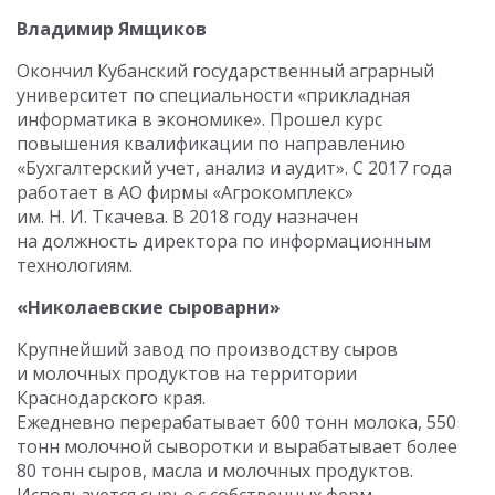
Владимир Ямщиков
Окончил Кубанский государственный аграрный
университет по специальности «прикладная
информатика в экономике». Прошел курс
повышения квалификации по направлению
«Бухгалтерский учет, анализ и аудит». С 2017 года
работает в АО фирмы «Агрокомплекс»
им. Н. И. Ткачева. В 2018 году назначен
на должность директора по информационным
технологиям.
«Николаевские сыроварни»
Крупнейший завод по производству сыров
и молочных продуктов на территории
Краснодарского края.
Ежедневно перерабатывает 600 тонн молока, 550
тонн молочной сыворотки и вырабатывает более
80 тонн сыров, масла и молочных продуктов.