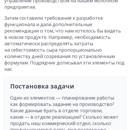
управление производством на нашем молочном
предприятии.
Затем составили требования к разработке
функционала и дали дополнительные
рекомендации о том, что нам хотелось бы видеть
в новом продукте. Например, необходимость
автоматически распределять затраты
на себестоимость сыра пропорционально
количеству дней созревания по установленным
формулам. Подрядчик дописывал эти элементы под
нас.
Постановка задачи
Один из элементов — планирование работы:
как формировать задание на производство?
Какие данные брать в отделе торговли,
какие — в отделе реализации? Сколько может
продать наш коммерческий отдел, сколько
продукции смогут взять под реализацию