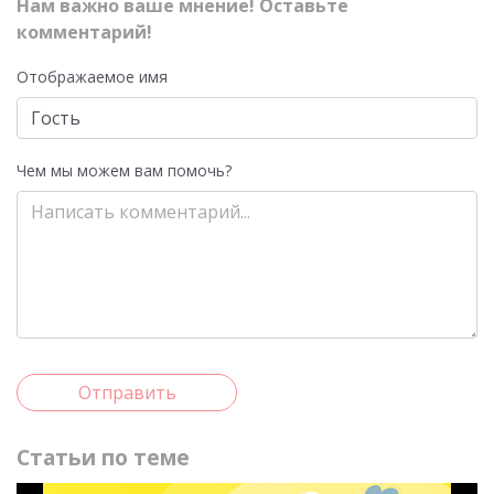
Нам важно ваше мнение! Оставьте
комментарий!
Отображаемое имя
Чем мы можем вам помочь?
Отправить
Статьи по теме