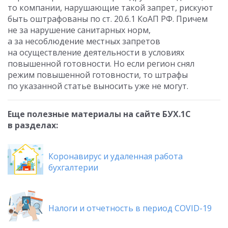
то компании, нарушающие такой запрет, рискуют
быть оштрафованы по ст. 20.6.1 КоАП РФ. Причем
не за нарушение санитарных норм,
а за несоблюдение местных запретов
на осуществление деятельности в условиях
повышенной готовности. Но если регион снял
режим повышенной готовности, то штрафы
по указанной статье выносить уже не могут.
Еще полезные материалы на сайте БУХ.1С
в разделах:
Коронавирус и удаленная работа
бухгалтерии
Налоги и отчетность в период COVID-19