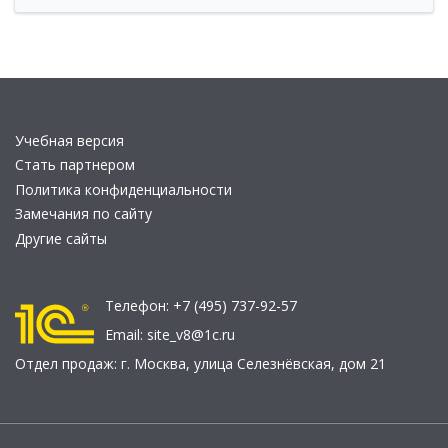
Учебная версия
Стать партнером
Политика конфиденциальности
Замечания по сайту
Другие сайты
Телефон:
+7 (495) 737-92-57
Email:
site_v8@1c.ru
Отдел продаж:
г. Москва
,
улица Селезнёвская, дом 21