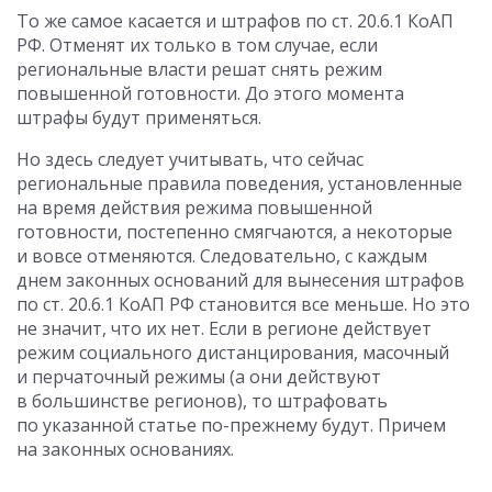
То же самое касается и штрафов по ст. 20.6.1 КоАП
РФ. Отменят их только в том случае, если
региональные власти решат снять режим
повышенной готовности. До этого момента
штрафы будут применяться.
Но здесь следует учитывать, что сейчас
региональные правила поведения, установленные
на время действия режима повышенной
готовности, постепенно смягчаются, а некоторые
и вовсе отменяются. Следовательно, с каждым
днем законных оснований для вынесения штрафов
по ст. 20.6.1 КоАП РФ становится все меньше. Но это
не значит, что их нет. Если в регионе действует
режим социального дистанцирования, масочный
и перчаточный режимы (а они действуют
в большинстве регионов), то штрафовать
по указанной статье по-прежнему будут. Причем
на законных основаниях.