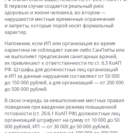
В первом случае создается реальный риск
здоровью и жизни человека, во втором —
нарушаются местные временные ограничения
и запреты, которые порой носят формальный
характер.
Напомним, если ИП или организация во время
карантина не соблюдает какие-либо СанПиНы или
не выполняет предписания санитарных врачей,
их привлекают к ответственности по ст. 6.3 КоАП
РФ. Штрафы для должностных лиц организаций
и ИП за данные нарушения составляют от 50 000
до 150 000 рублей, а для организаций — от 200 000
до 500 000 рублей.
В свою очередь за невыполнение местных правил
поведения при введении режима повышенной
готовности (ст. 20.6.1 КоАП РФ) должностных лиц
организаций штрафуют на сумму от 10 000 до 50
000 рублей, ИП — от 30 000 до 50 000 рублей,