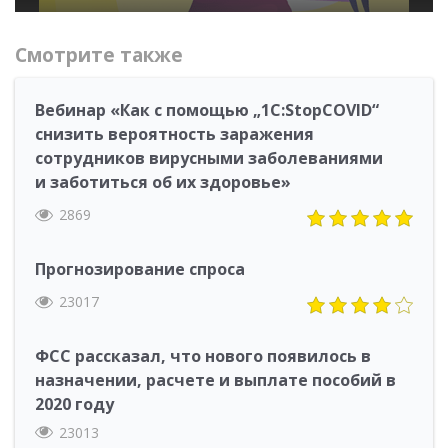
Смотрите также
Вебинар «Как с помощью „1С:StopCOVID“
снизить вероятность заражения
сотрудников вирусными заболеваниями
и заботиться об их здоровье»
2869
Прогнозирование спроса
23017
ФСС рассказал, что нового появилось в
назначении, расчете и выплате пособий в
2020 году
23013