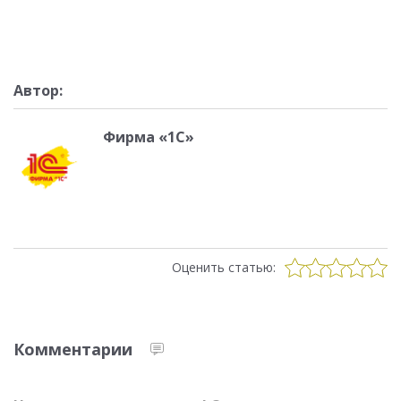
Автор:
Фирма «1С»
Оценить статью:
Комментарии