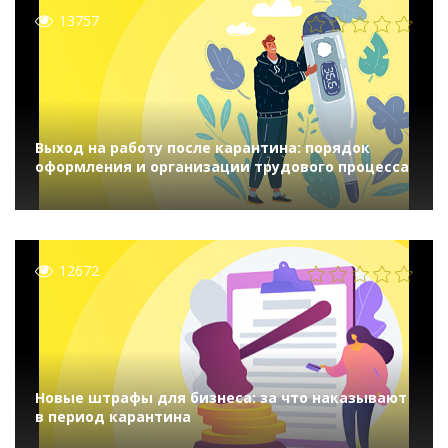
13757
Выход на работу после карантина: порядок
оформления и организации трудового процесса
12672
Новые штрафы для бизнеса: за что наказывают
в период карантина