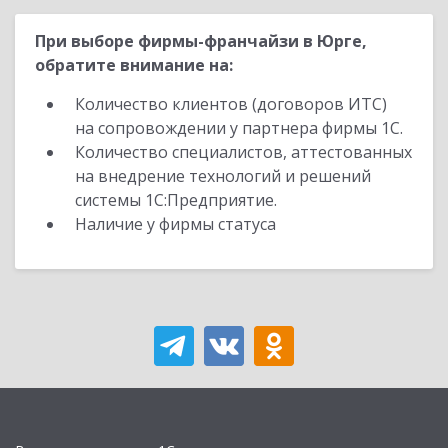
При выборе фирмы-франчайзи в Юрге,
обратите внимание на:
Количество клиентов (договоров ИТС)
на сопровождении у партнера фирмы 1С.
Количество специалистов, аттестованных
на внедрение технологий и решений
системы 1С:Предприятие.
Наличие у фирмы статуса