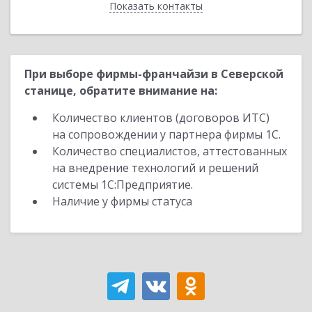
Показать контакты
Назад
При выборе фирмы-франчайзи в Северской
станице, обратите внимание на:
Количество клиентов (договоров ИТС)
на сопровождении у партнера фирмы 1С.
Количество специалистов, аттестованных
на внедрение технологий и решений
системы 1С:Предприятие.
Наличие у фирмы статуса