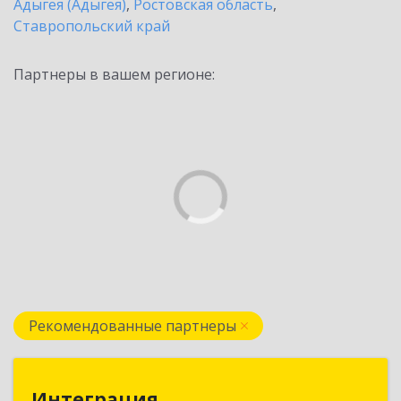
Адыгея (Адыгея)
,
Ростовская область
,
Ставропольский край
Партнеры в вашем регионе:
Рекомендованные партнеры
Интеграция
Интеграция