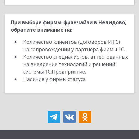
При выборе фирмы-франчайзи в Нелидово,
обратите внимание на:
Количество клиентов (договоров ИТС)
на сопровождении у партнера фирмы 1С.
Количество специалистов, аттестованных
на внедрение технологий и решений
системы 1С:Предприятие.
Наличие у фирмы статуса