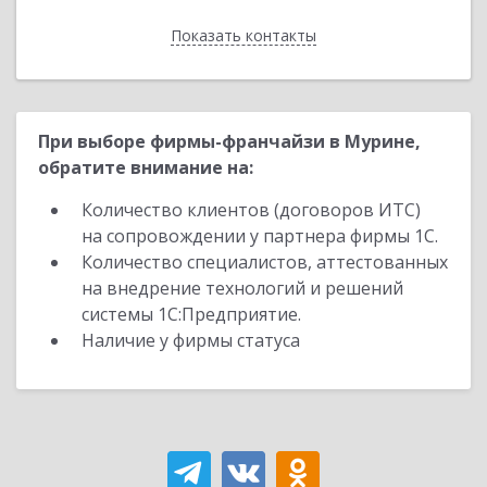
Показать контакты
Назад
При выборе фирмы-франчайзи в Мурине,
обратите внимание на:
Количество клиентов (договоров ИТС)
на сопровождении у партнера фирмы 1С.
Количество специалистов, аттестованных
на внедрение технологий и решений
системы 1С:Предприятие.
Наличие у фирмы статуса