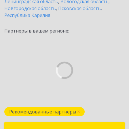
Ленинградская область
,
Вологодская область
,
Новгородская область
,
Псковская область
,
Республика Карелия
Партнеры в вашем регионе:
Рекомендованные партнеры