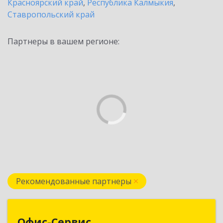
Красноярский край
,
Республика Калмыкия
,
Ставропольский край
Партнеры в вашем регионе:
Рекомендованные партнеры
Офис-Сервис
Офис-Сервис