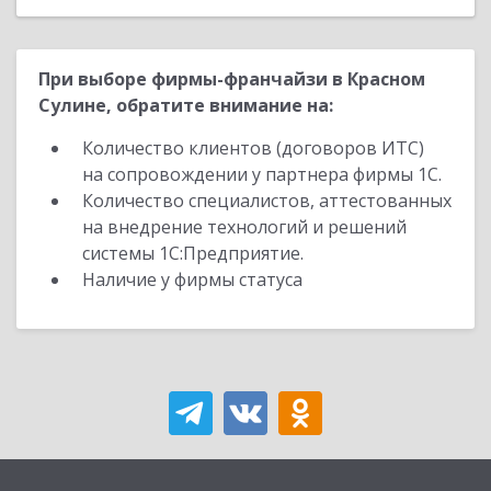
При выборе фирмы-франчайзи в Красном
Сулине, обратите внимание на:
Количество клиентов (договоров ИТС)
на сопровождении у партнера фирмы 1С.
Количество специалистов, аттестованных
на внедрение технологий и решений
системы 1С:Предприятие.
Наличие у фирмы статуса