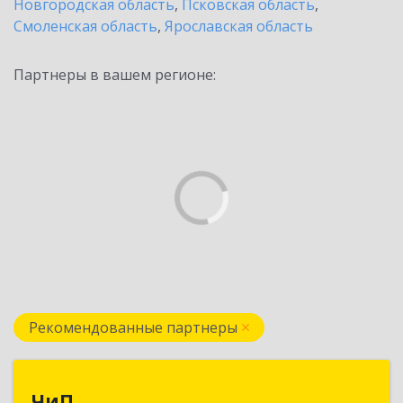
Новгородская область
,
Псковская область
,
Смоленская область
,
Ярославская область
Партнеры в вашем регионе:
Рекомендованные партнеры
ЧиП
ЧиП