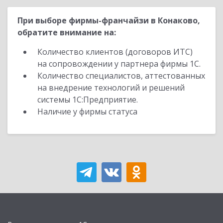
При выборе фирмы-франчайзи в Конаково,
обратите внимание на:
Количество клиентов (договоров ИТС)
на сопровождении у партнера фирмы 1С.
Количество специалистов, аттестованных
на внедрение технологий и решений
системы 1С:Предприятие.
Наличие у фирмы статуса