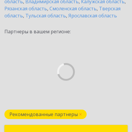
область
,
Владимирская область
,
Калужская область
,
Рязанская область
,
Смоленская область
,
Тверская
область
,
Тульская область
,
Ярославская область
Партнеры в вашем регионе:
Рекомендованные партнеры