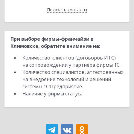
Показать контакты
Назад
При выборе фирмы-франчайзи в
Климовске, обратите внимание на:
Количество клиентов (договоров ИТС)
на сопровождении у партнера фирмы 1С.
Количество специалистов, аттестованных
на внедрение технологий и решений
системы 1С:Предприятие.
Наличие у фирмы статуса