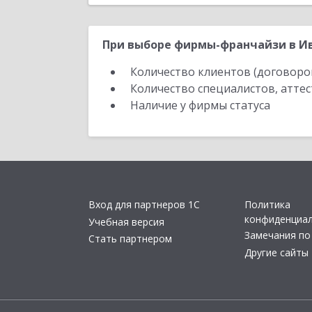
При выборе фирмы-франчайзи в Ив
Количество клиентов (договоро
Количество специалистов, атте
Наличие у фирмы статуса
Вход для партнеров 1С
Политика
конфиденциа
Учебная версия
Замечания по
Стать партнером
Другие сайты