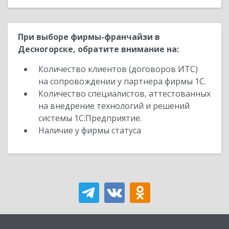
При выборе фирмы-франчайзи в
Десногорске, обратите внимание на:
Количество клиентов (договоров ИТС)
на сопровождении у партнера фирмы 1С.
Количество специалистов, аттестованных
на внедрение технологий и решений
системы 1С:Предприятие.
Наличие у фирмы статуса