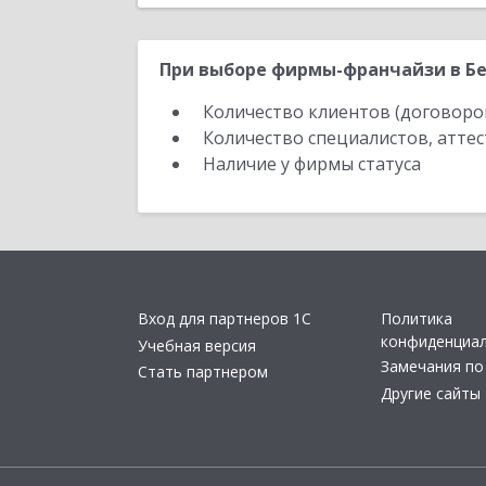
При выборе фирмы-франчайзи в Бе
Количество клиентов (договоро
Количество специалистов, атте
Наличие у фирмы статуса
Вход для партнеров 1С
Политика
конфиденциа
Учебная версия
Замечания по
Стать партнером
Другие сайты