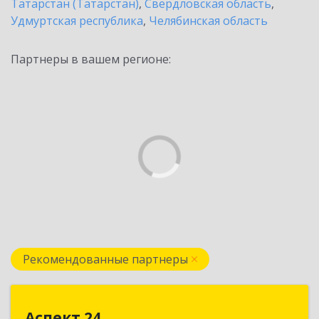
Татарстан (Татарстан)
,
Свердловская область
,
Удмуртская республика
,
Челябинская область
Партнеры в вашем регионе:
Рекомендованные партнеры
Аспект 24
Аспект 24