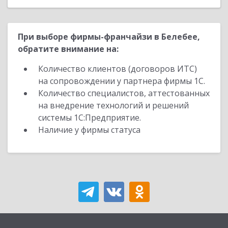
При выборе фирмы-франчайзи в Белебее,
обратите внимание на:
Количество клиентов (договоров ИТС)
на сопровождении у партнера фирмы 1С.
Количество специалистов, аттестованных
на внедрение технологий и решений
системы 1С:Предприятие.
Наличие у фирмы статуса