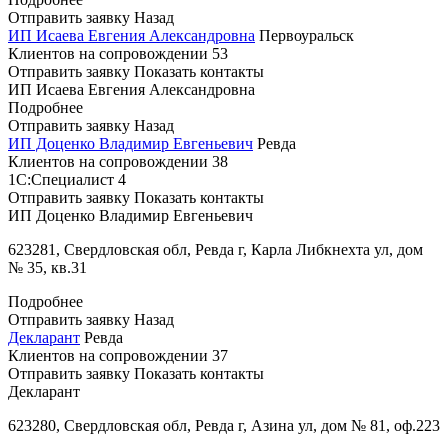
Отправить заявку
Назад
ИП Исаева Евгения Александровна
Первоуральск
Клиентов на сопровождении
53
Отправить заявку
Показать контакты
ИП Исаева Евгения Александровна
Подробнее
Отправить заявку
Назад
ИП Доценко Владимир Евгеньевич
Ревда
Клиентов на сопровождении
38
1С:Специалист
4
Отправить заявку
Показать контакты
ИП Доценко Владимир Евгеньевич
623281, Свердловская обл, Ревда г, Карла Либкнехта ул, дом
№ 35, кв.31
Подробнее
Отправить заявку
Назад
Декларант
Ревда
Клиентов на сопровождении
37
Отправить заявку
Показать контакты
Декларант
623280, Свердловская обл, Ревда г, Азина ул, дом № 81, оф.223