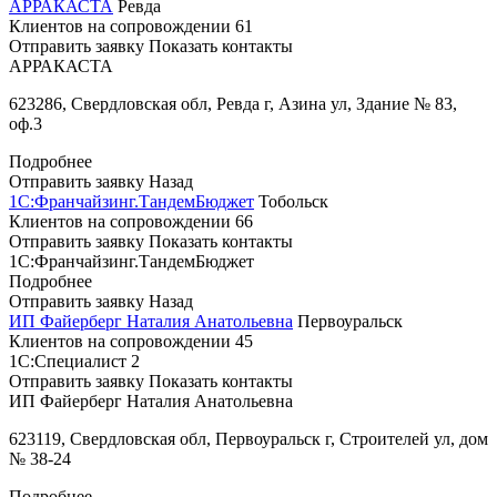
АРРАКАСТА
Ревда
Клиентов на сопровождении
61
Отправить заявку
Показать контакты
АРРАКАСТА
623286, Свердловская обл, Ревда г, Азина ул, Здание № 83,
оф.3
Подробнее
Отправить заявку
Назад
1С:Франчайзинг.ТандемБюджет
Тобольск
Клиентов на сопровождении
66
Отправить заявку
Показать контакты
1С:Франчайзинг.ТандемБюджет
Подробнее
Отправить заявку
Назад
ИП Файерберг Наталия Анатольевна
Первоуральск
Клиентов на сопровождении
45
1С:Специалист
2
Отправить заявку
Показать контакты
ИП Файерберг Наталия Анатольевна
623119, Свердловская обл, Первоуральск г, Строителей ул, дом
№ 38-24
Подробнее