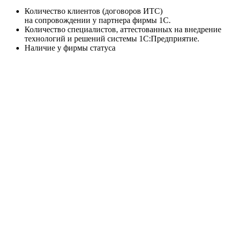
Количество клиентов (договоров ИТС)
на сопровождении у партнера фирмы 1С.
Количество специалистов, аттестованных на внедрение
технологий и решений системы 1С:Предприятие.
Наличие у фирмы статуса