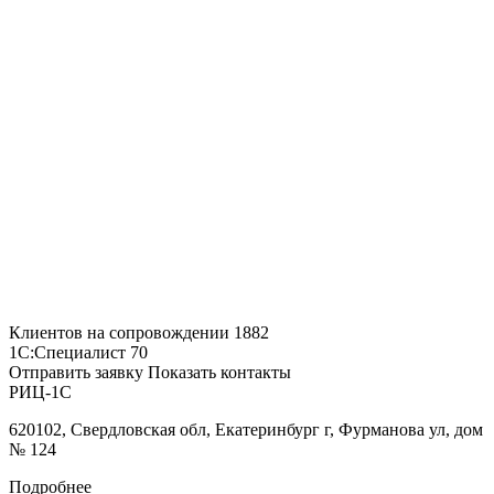
Клиентов на сопровождении
1882
1С:Специалист
70
Отправить заявку
Показать контакты
РИЦ-1С
620102, Свердловская обл, Екатеринбург г, Фурманова ул, дом
№ 124
Подробнее