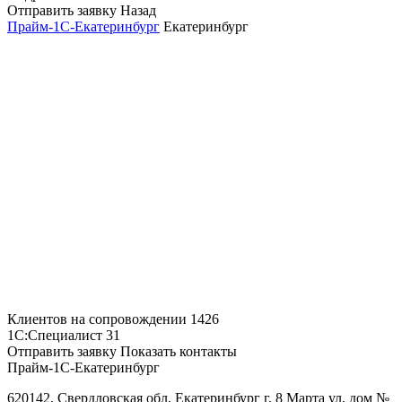
Отправить заявку
Назад
Прайм-1С-Екатеринбург
Екатеринбург
Клиентов на сопровождении
1426
1С:Специалист
31
Отправить заявку
Показать контакты
Прайм-1С-Екатеринбург
620142, Свердловская обл, Екатеринбург г, 8 Марта ул, дом №