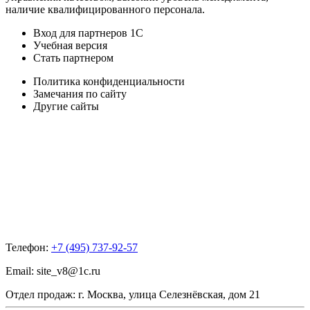
наличие квалифицированного персонала.
Вход для партнеров 1С
Учебная версия
Стать партнером
Политика конфиденциальности
Замечания по сайту
Другие сайты
Телефон:
+7 (495) 737-92-57
Email:
site_v8@1c.ru
Отдел продаж:
г. Москва
,
улица Селезнёвская, дом 21