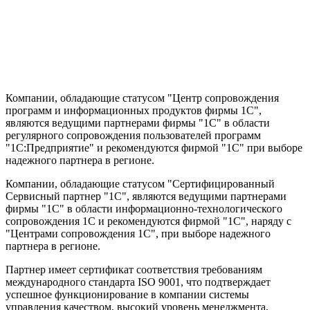
Компании, обладающие статусом "Центр сопровождения
программ и информационных продуктов фирмы 1С",
являются ведущими партнерами фирмы "1С" в области
регулярного сопровождения пользователей программ
"1С:Предприятие" и рекомендуются фирмой "1С" при выборе
надежного партнера в регионе.
Компании, обладающие статусом "Сертифицированный
Сервисный партнер "1С", являются ведущими партнерами
фирмы "1С" в области информационно-технологического
сопровождения 1C и рекомендуются фирмой "1С", наряду с
"Центрами сопровождения 1С", при выборе надежного
партнера в регионе.
Партнер имеет сертификат соответствия требованиям
международного стандарта ISO 9001, что подтверждает
успешное функционирование в компании системы
управления качеством, высокий уровень менеджмента,