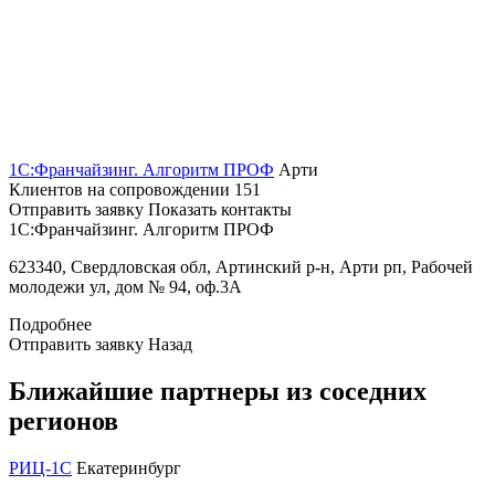
1С:Франчайзинг. Алгоритм ПРОФ
Арти
Клиентов на сопровождении
151
Отправить заявку
Показать контакты
1С:Франчайзинг. Алгоритм ПРОФ
623340, Свердловская обл, Артинский р-н, Арти рп, Рабочей
молодежи ул, дом № 94, оф.3А
Подробнее
Отправить заявку
Назад
Ближайшие партнеры из соседних
регионов
РИЦ-1С
Екатеринбург