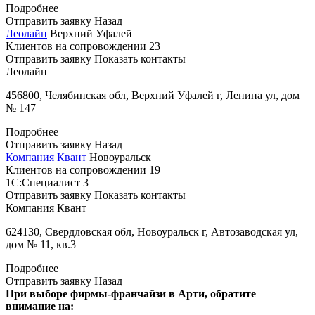
Подробнее
Отправить заявку
Назад
Леолайн
Верхний Уфалей
Клиентов на сопровождении
23
Отправить заявку
Показать контакты
Леолайн
456800, Челябинская обл, Верхний Уфалей г, Ленина ул, дом
№ 147
Подробнее
Отправить заявку
Назад
Компания Квант
Новоуральск
Клиентов на сопровождении
19
1С:Специалист
3
Отправить заявку
Показать контакты
Компания Квант
624130, Свердловская обл, Новоуральск г, Автозаводская ул,
дом № 11, кв.3
Подробнее
Отправить заявку
Назад
При выборе фирмы-франчайзи в Арти, обратите
внимание на: