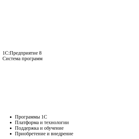
1С:Предприятие 8
Система программ
Программы 1С
Платформа и технологии
Поддержка и обучение
Приобретение и внедрение