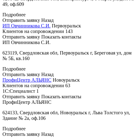
49, оф.609
Подробнее
Отправить заявку
Назад
ИП Овчинникова С.И.
Первоуральск
Клиентов на сопровождении
143
Отправить заявку
Показать контакты
ИП Овчинникова С.И.
623119, Свердловская обл, Первоуральск г, Береговая ул, дом
№ 5Б, кв.160
Подробнее
Отправить заявку
Назад
ПрофиЦентр АЛЬЯНС
Новоуральск
Клиентов на сопровождении
63
1С:Специалист
1
Отправить заявку
Показать контакты
ПрофиЦентр АЛЬЯНС
624133, Свердловская обл, Новоуральск г, Льва Толстого ул,
Здание № 2а, оф.106
Подробнее
Отправить заявку
Назад