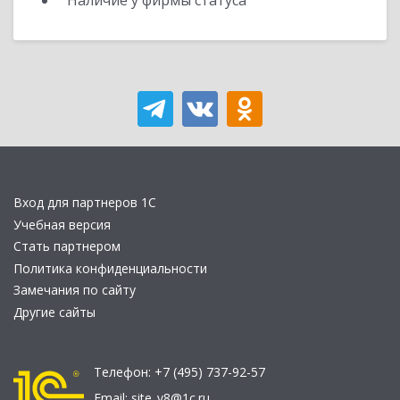
Наличие у фирмы статуса
Вход для партнеров 1С
Учебная версия
Стать партнером
Политика конфиденциальности
Замечания по сайту
Другие сайты
Телефон:
+7 (495) 737-92-57
Email:
site_v8@1c.ru