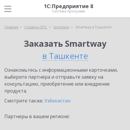
1С:Предприятие 8
Система программ
Главная
Сервисы ИТС
Smartway
Smartway в Ташкенте
Заказать Smartway
в Ташкенте
Ознакомьтесь с информационными карточками,
выберите партнёра и отправьте заявку на
консультацию, приобретение или внедрение
продукта.
Смотрите также:
Узбекистан
Партнеры в вашем регионе: