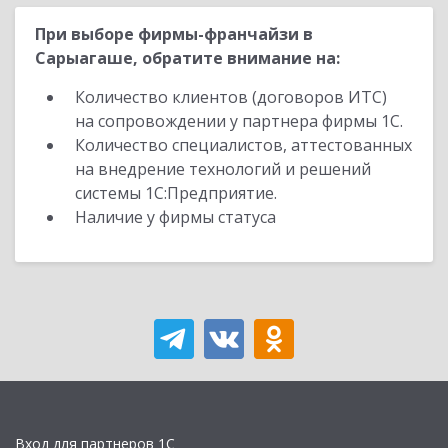
При выборе фирмы-франчайзи в
Сарыагаше, обратите внимание на:
Количество клиентов (договоров ИТС)
на сопровождении у партнера фирмы 1С.
Количество специалистов, аттестованных
на внедрение технологий и решений
системы 1С:Предприятие.
Наличие у фирмы статуса
Вход для партнеров 1С