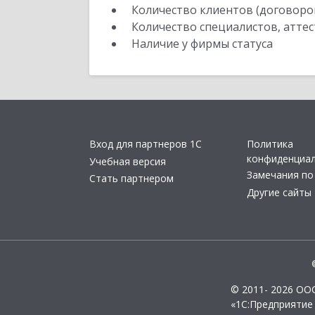
Количество клиентов (договоро
Количество специалистов, атте
Наличие у фирмы статуса
Вход для партнеров 1С
Политика
конфиденциа
Учебная версия
Замечания по
Стать партнером
Другие сайты
© 2011- 2026 ОО
«1С:Предприятие