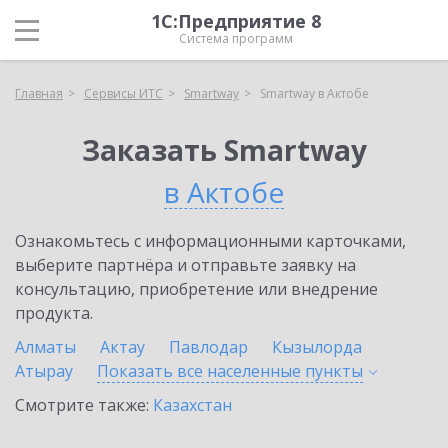
1С:Предприятие 8
Система программ
Главная
Сервисы ИТС
Smartway
Smartway в Актобе
Заказать Smartway
в Актобе
Ознакомьтесь с информационными карточками,
выберите партнёра и отправьте заявку на
консультацию, приобретение или внедрение
продукта.
Алматы
Актау
Павлодар
Кызылорда
Атырау
Показать все населенные
пункты
Смотрите также:
Казахстан