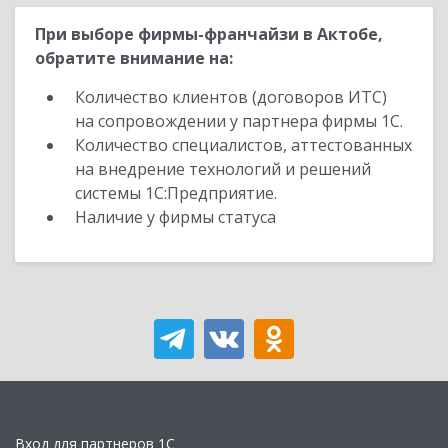
При выборе фирмы-франчайзи в Актобе,
обратите внимание на:
Количество клиентов (договоров ИТС)
на сопровождении у партнера фирмы 1С.
Количество специалистов, аттестованных
на внедрение технологий и решений
системы 1С:Предприятие.
Наличие у фирмы статуса
Вход для партнеров 1С