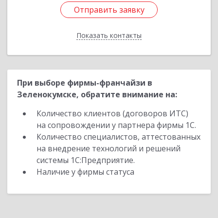
Отправить заявку
Отправить заявку
Показать контакты
Назад
При выборе фирмы-франчайзи в
Зеленокумске, обратите внимание на:
Количество клиентов (договоров ИТС)
на сопровождении у партнера фирмы 1С.
Количество специалистов, аттестованных
на внедрение технологий и решений
системы 1С:Предприятие.
Наличие у фирмы статуса