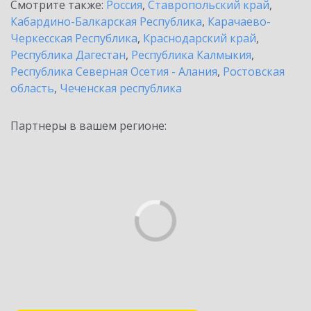
Смотрите также:
Россия
,
Ставропольский край
,
Кабардино-Балкарская Республика
,
Карачаево-
Черкесская Республика
,
Краснодарский край
,
Республика Дагестан
,
Республика Калмыкия
,
Республика Северная Осетия - Алания
,
Ростовская
область
,
Чеченская республика
Партнеры в вашем регионе: