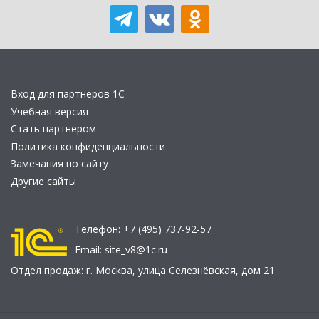
Вход для партнеров 1С
Учебная версия
Стать партнером
Политика конфиденциальности
Замечания по сайту
Другие сайты
Телефон:
+7 (495) 737-92-57
Email:
site_v8@1c.ru
Отдел продаж:
г. Москва
,
улица Селезнёвская, дом 21