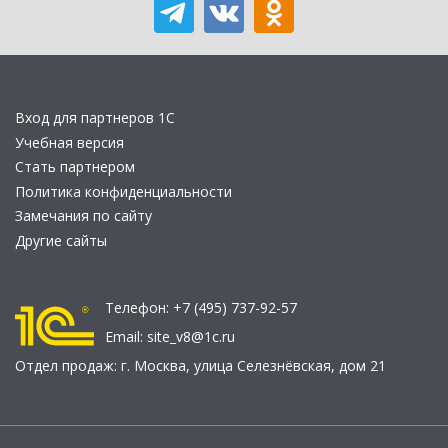
Вход для партнеров 1С
Учебная версия
Стать партнером
Политика конфиденциальности
Замечания по сайту
Другие сайты
Телефон:
+7 (495) 737-92-57
Email:
site_v8@1c.ru
Отдел продаж:
г. Москва
,
улица Селезнёвская, дом 21