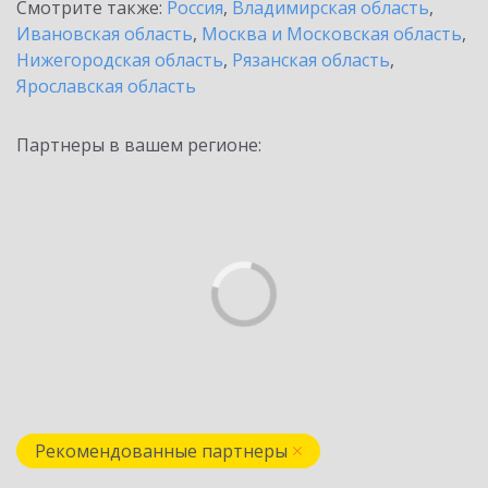
Смотрите также:
Россия
,
Владимирская область
,
Ивановская область
,
Москва и Московская область
,
Нижегородская область
,
Рязанская область
,
Ярославская область
Партнеры в вашем регионе:
Рекомендованные партнеры