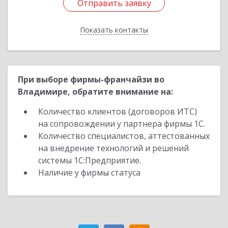
Отправить заявку
Отправить заявку
Показать контакты
Назад
При выборе фирмы-франчайзи во
Владимире, обратите внимание на:
Количество клиентов (договоров ИТС)
на сопровождении у партнера фирмы 1С.
Количество специалистов, аттестованных
на внедрение технологий и решений
системы 1С:Предприятие.
Наличие у фирмы статуса