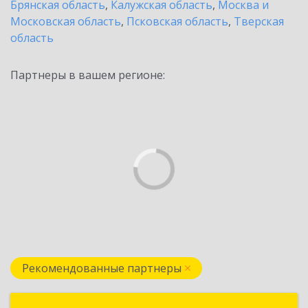
Брянская область
,
Калужская область
,
Москва и
Московская область
,
Псковская область
,
Тверская
область
Партнеры в вашем регионе:
Рекомендованные партнеры