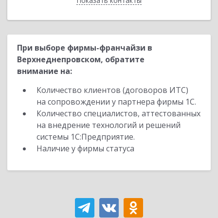
Показать контакты
Назад
При выборе фирмы-франчайзи в
Верхнеднепровском, обратите
внимание на:
Количество клиентов (договоров ИТС)
на сопровождении у партнера фирмы 1С.
Количество специалистов, аттестованных
на внедрение технологий и решений
системы 1С:Предприятие.
Наличие у фирмы статуса