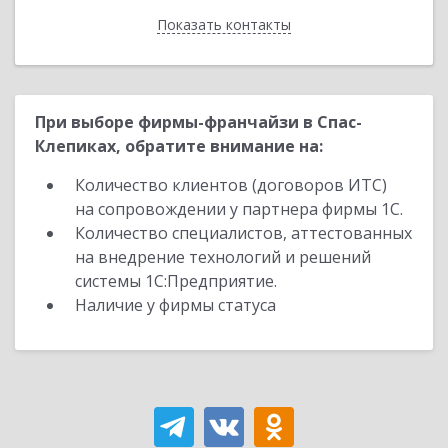
Показать контакты
Назад
При выборе фирмы-франчайзи в Спас-
Клепиках, обратите внимание на:
Количество клиентов (договоров ИТС)
на сопровождении у партнера фирмы 1С.
Количество специалистов, аттестованных
на внедрение технологий и решений
системы 1С:Предприятие.
Наличие у фирмы статуса