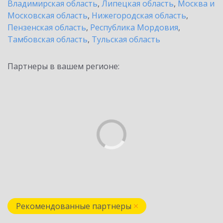
Владимирская область
,
Липецкая область
,
Москва и
Московская область
,
Нижегородская область
,
Пензенская область
,
Республика Мордовия
,
Тамбовская область
,
Тульская область
Партнеры в вашем регионе:
Рекомендованные партнеры