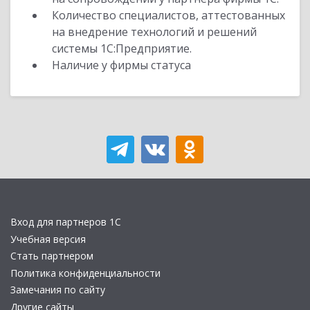
Количество специалистов, аттестованных
на внедрение технологий и решений
системы 1С:Предприятие.
Наличие у фирмы статуса
Вход для партнеров 1С
Учебная версия
Стать партнером
Политика конфиденциальности
Замечания по сайту
Другие сайты