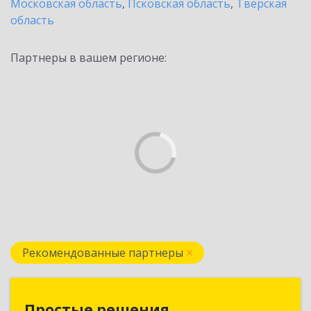
Московская область
,
Псковская область
,
Тверская
область
Партнеры в вашем регионе:
Рекомендованные партнеры
Простые решения
Простые решения