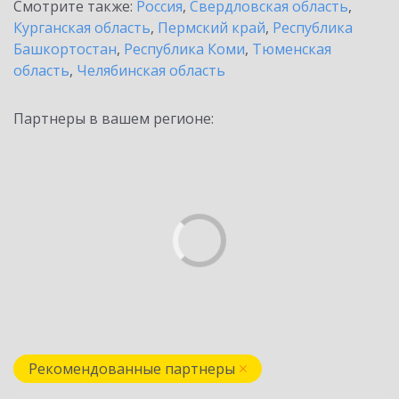
Смотрите также:
Россия
,
Свердловская область
,
Курганская область
,
Пермский край
,
Республика
Башкортостан
,
Республика Коми
,
Тюменская
область
,
Челябинская область
Партнеры в вашем регионе:
Рекомендованные партнеры