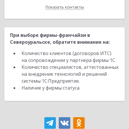
Показать контакты
Назад
При выборе фирмы-франчайзи в
Североуральске, обратите внимание на:
Количество клиентов (договоров ИТС)
на сопровождении у партнера фирмы 1С.
Количество специалистов, аттестованных
на внедрение технологий и решений
системы 1С:Предприятие.
Наличие у фирмы статуса