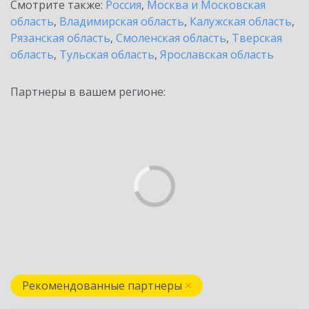
Смотрите также:
Россия
,
Москва и Московская
область
,
Владимирская область
,
Калужская область
,
Рязанская область
,
Смоленская область
,
Тверская
область
,
Тульская область
,
Ярославская область
Партнеры в вашем регионе:
Рекомендованные партнеры