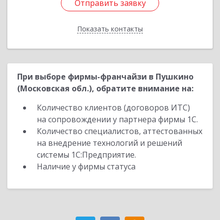
Отправить заявку
Отправить заявку
Показать контакты
Назад
При выборе фирмы-франчайзи в Пушкино
(Московская обл.), обратите внимание на:
Количество клиентов (договоров ИТС)
на сопровождении у партнера фирмы 1С.
Количество специалистов, аттестованных
на внедрение технологий и решений
системы 1С:Предприятие.
Наличие у фирмы статуса