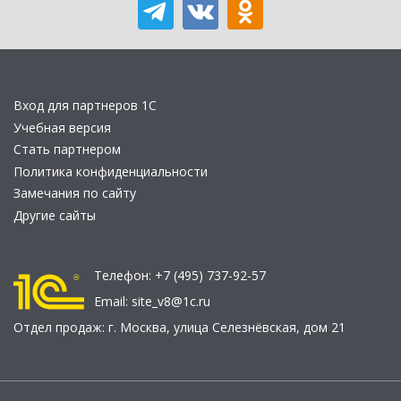
Вход для партнеров 1С
Учебная версия
Стать партнером
Политика конфиденциальности
Замечания по сайту
Другие сайты
Телефон:
+7 (495) 737-92-57
Email:
site_v8@1c.ru
Отдел продаж:
г. Москва
,
улица Селезнёвская, дом 21